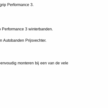
agrip Performance 3.
ip Performance 3 winterbanden.
n Autobanden Prijsvechter.
envoudig monteren bij een van de vele