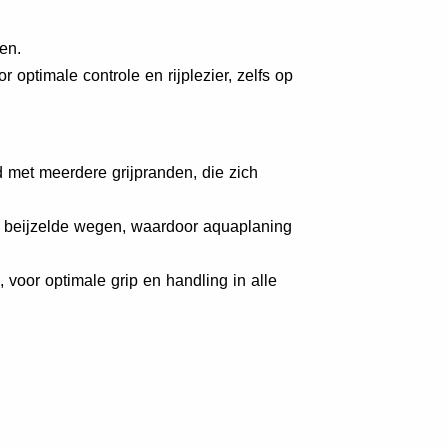
en.
ptimale controle en rijplezier, zelfs op
 met meerdere grijpranden, die zich
en beijzelde wegen, waardoor aquaplaning
 voor optimale grip en handling in alle