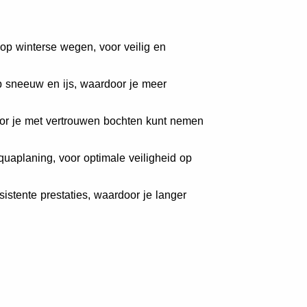
 op winterse wegen, voor veilig en
p sneeuw en ijs, waardoor je meer
door je met vertrouwen bochten kunt nemen
quaplaning, voor optimale veiligheid op
stente prestaties, waardoor je langer