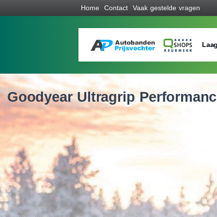
Home
Contact
Vaak gestelde vragen
Laag
Goodyear Ultragrip Performanc