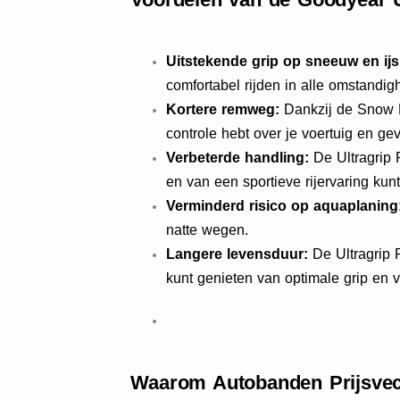
Uitstekende grip op sneeuw en ijs
comfortabel rijden in alle omstandig
Kortere remweg:
Dankzij de Snow P
controle hebt over je voertuig en gev
Verbeterde handling:
De Ultragrip 
en van een sportieve rijervaring kun
Verminderd risico op aquaplaning
natte wegen.
Langere levensduur:
De Ultragrip 
kunt genieten van optimale grip en v
Waarom Autobanden Prijsvec