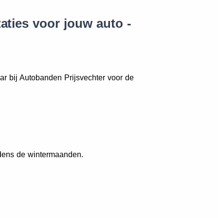
aties voor jouw auto -
ar bij Autobanden Prijsvechter voor de
dens de wintermaanden.