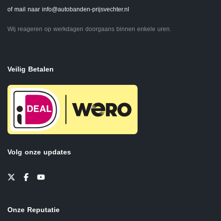
of mail naar
info@autobanden-prijsvechter.nl
Wij reageren op werkdagen doorgaans binnen enkele uren.
Veilig Betalen
Volg onze updates
Onze Reputatie