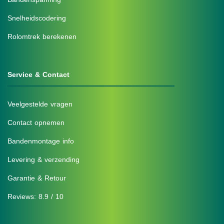
Snelheidscodering
Rolomtrek berekenen
Service & Contact
Veelgestelde vragen
Contact opnemen
Bandenmontage info
Levering & verzending
Garantie & Retour
Reviews: 8.9 / 10