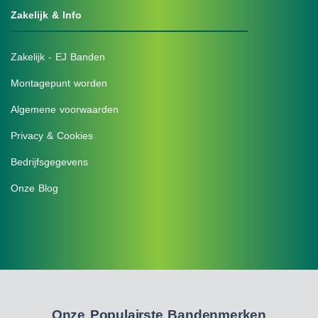
Zakelijk & Info
Zakelijk - EJ Banden
Montagepunt worden
Algemene voorwaarden
Privacy & Cookies
Bedrijfsgegevens
Onze Blog
Onze Populairste Bandenmerken