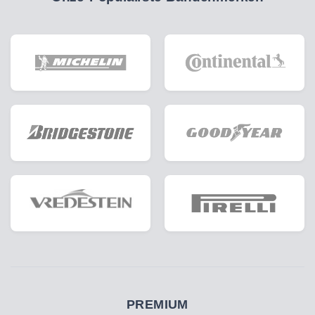
PREMIUM