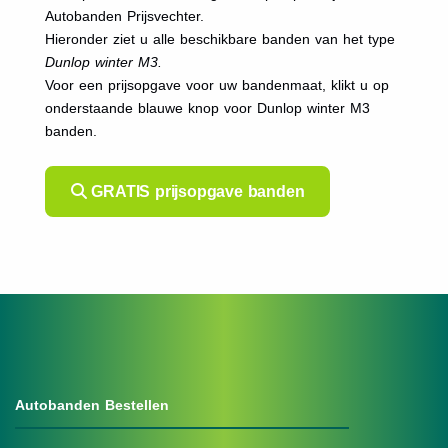
Autobanden Prijsvechter.
Hieronder ziet u alle beschikbare banden van het type
Dunlop winter M3.
Voor een prijsopgave voor uw bandenmaat, klikt u op
onderstaande blauwe knop voor Dunlop winter M3
banden.
GRATIS prijsopgave banden
Autobanden Bestellen