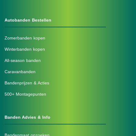
Autobanden Bestellen
Zomerbanden kopen
Winterbanden kopen
All-season banden
Caravanbanden
Bandenprijzen & Acties
500+ Montagepunten
Banden Advies & Info
Bandenmaat opzoeken