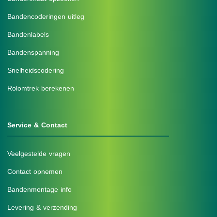
Bandencoderingen uitleg
Bandenlabels
Bandenspanning
Snelheidscodering
Rolomtrek berekenen
Service & Contact
Veelgestelde vragen
Contact opnemen
Bandenmontage info
Levering & verzending