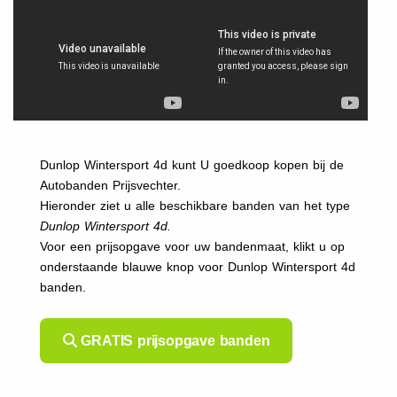
Dunlop Wintersport 4d kunt U goedkoop kopen bij de
Autobanden Prijsvechter.
Hieronder ziet u alle beschikbare banden van het type
Dunlop Wintersport 4d.
Voor een prijsopgave voor uw bandenmaat, klikt u op
onderstaande blauwe knop voor Dunlop Wintersport 4d
banden.
GRATIS prijsopgave banden