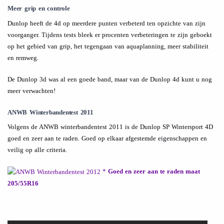
Meer grip en controle
Dunlop heeft de 4d op meerdere punten verbeterd ten opzichte van zijn
voorganger. Tijdens tests bleek er procenten verbeteringen te zijn geboekt
op het gebied van grip, het tegengaan van aquaplanning, meer stabiliteit
en remweg.
De Dunlop 3d was al een goede band, maar van de Dunlop 4d kunt u nog
meer verwachten!
ANWB Winterbandentest 2011
Volgens de ANWB winterbandentest 2011 is de Dunlop SP Wintersport 4D
goed en zeer aan te raden. Goed op elkaar afgestemde eigenschappen en
veilig op alle criteria.
*
Goed en zeer aan te raden maat
205/55R16