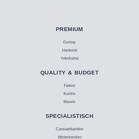
PREMIUM
Dunlop
Hankook
Yokohama
QUALITY & BUDGET
Falken
Kumho
Maxxis
SPECIALISTISCH
Caravanbanden
Winterbanden