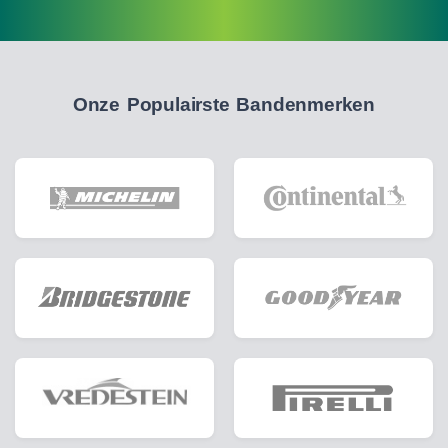
Onze Populairste Bandenmerken