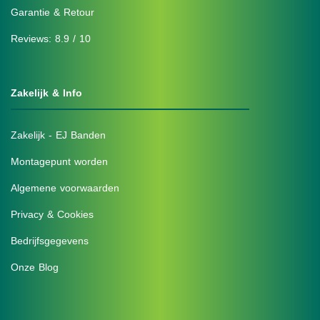
Garantie & Retour
Reviews: 8.9 / 10
Zakelijk & Info
Zakelijk - EJ Banden
Montagepunt worden
Algemene voorwaarden
Privacy & Cookies
Bedrijfsgegevens
Onze Blog