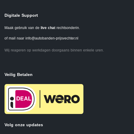
Digitale Support
Maak gebruik van de
live chat
rechtsonderin.
of mail naar
info@autobanden-prijsvechter.nl
Wij reageren op werkdagen doorgaans binnen enkele uren.
Veilig Betalen
Volg onze updates