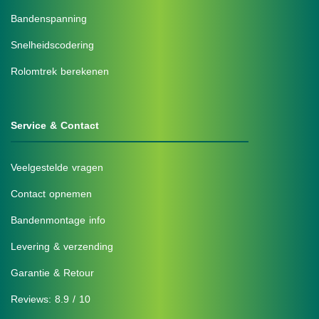
Bandenspanning
Snelheidscodering
Rolomtrek berekenen
Service & Contact
Veelgestelde vragen
Contact opnemen
Bandenmontage info
Levering & verzending
Garantie & Retour
Reviews: 8.9 / 10