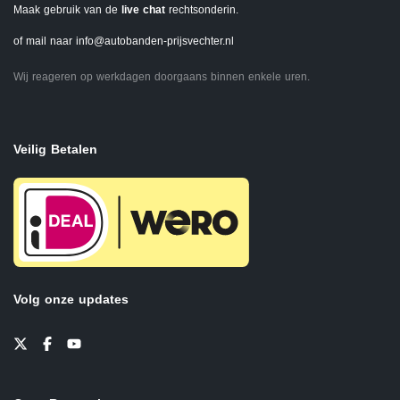
Maak gebruik van de
live chat
rechtsonderin.
of mail naar
info@autobanden-prijsvechter.nl
Wij reageren op werkdagen doorgaans binnen enkele uren.
Veilig Betalen
Volg onze updates