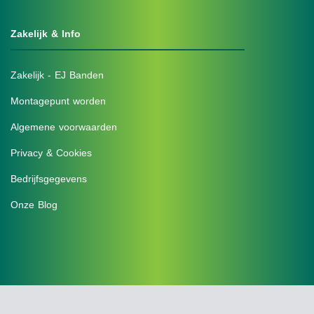
Zakelijk & Info
Zakelijk - EJ Banden
Montagepunt worden
Algemene voorwaarden
Privacy & Cookies
Bedrijfsgegevens
Onze Blog