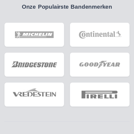
Onze Populairste Bandenmerken