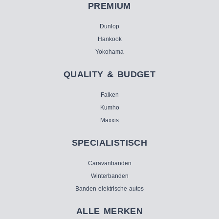
PREMIUM
Dunlop
Hankook
Yokohama
QUALITY & BUDGET
Falken
Kumho
Maxxis
SPECIALISTISCH
Caravanbanden
Winterbanden
Banden elektrische autos
ALLE MERKEN