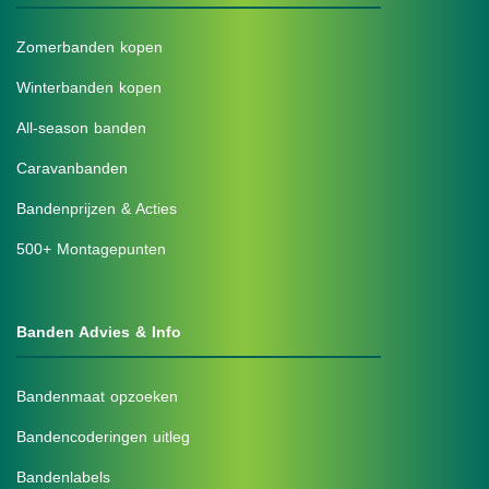
Zomerbanden kopen
Winterbanden kopen
All-season banden
Caravanbanden
Bandenprijzen & Acties
500+ Montagepunten
Banden Advies & Info
Bandenmaat opzoeken
Bandencoderingen uitleg
Bandenlabels