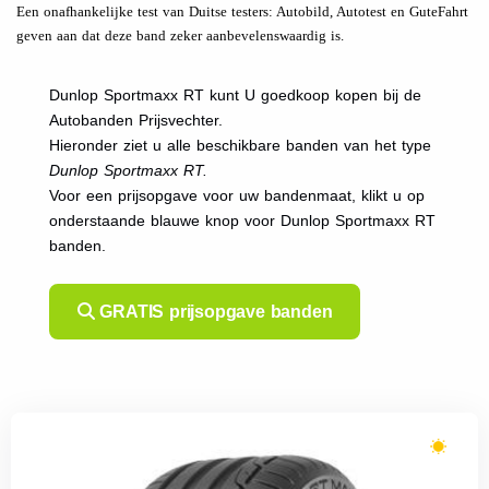
Een onafhankelijke test van Duitse testers: Autobild, Autotest en GuteFahrt
geven aan dat deze band zeker aanbevelenswaardig is.
Dunlop Sportmaxx RT kunt U goedkoop kopen bij de
Autobanden Prijsvechter.
Hieronder ziet u alle beschikbare banden van het type
Dunlop Sportmaxx RT.
Voor een prijsopgave voor uw bandenmaat, klikt u op
onderstaande blauwe knop voor Dunlop Sportmaxx RT
banden.
GRATIS prijsopgave banden