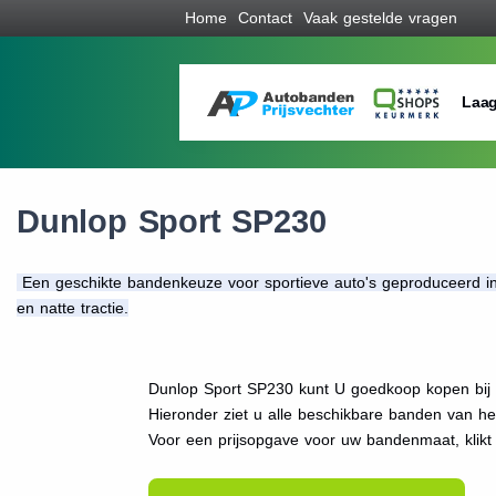
Home
Contact
Vaak gestelde vragen
Laag
Dunlop Sport SP230
Een geschikte bandenkeuze voor sportieve auto's geproduceerd in 
en natte tractie.
Dunlop Sport SP230 kunt U goedkoop kopen bij 
Hieronder ziet u alle beschikbare banden van h
Voor een prijsopgave voor uw bandenmaat, klik