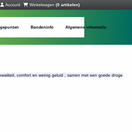
Account
Winkelwagen
(0 artikelen)
gepunten
Bandeninfo
Algemene informatie
waliteit, comfort en weinig geluid , samen met een goede droge