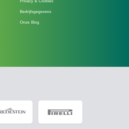
Privacy & Cookies
Bedrijfsgegevens
Onze Blog