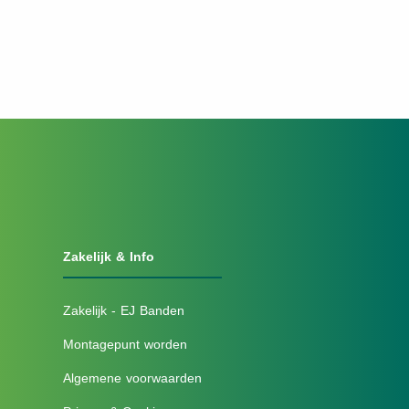
Zakelijk & Info
Zakelijk - EJ Banden
Montagepunt worden
Algemene voorwaarden