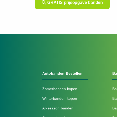
GRATIS prijsopgave banden
Autobanden Bestellen
Ba
Zomerbanden kopen
Ba
Winterbanden kopen
Ba
All-season banden
Ba