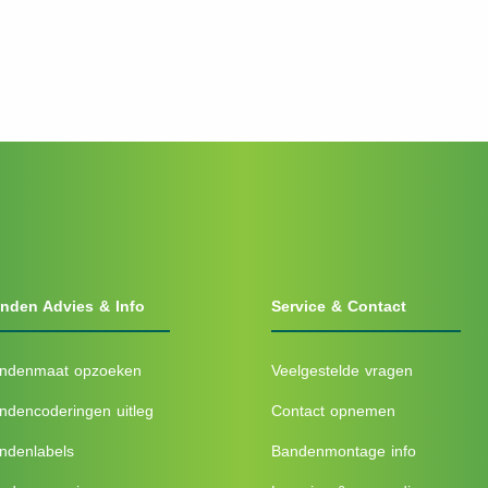
nden Advies & Info
Service & Contact
ndenmaat opzoeken
Veelgestelde vragen
ndencoderingen uitleg
Contact opnemen
ndenlabels
Bandenmontage info