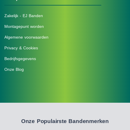
Zakelijk - EJ Banden
Montagepunt worden
Algemene voorwaarden
Privacy & Cookies
Bedrijfsgegevens
Onze Blog
Onze Populairste Bandenmerken