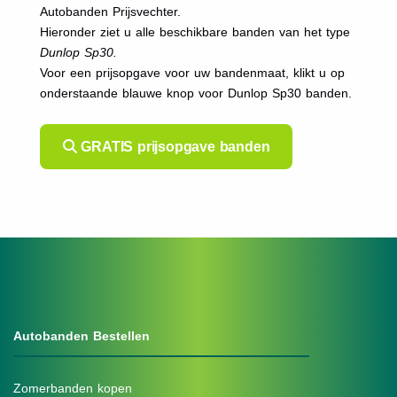
Autobanden Prijsvechter.
Hieronder ziet u alle beschikbare banden van het type
Dunlop Sp30.
Voor een prijsopgave voor uw bandenmaat, klikt u op
onderstaande blauwe knop voor Dunlop Sp30 banden.
GRATIS prijsopgave banden
Autobanden Bestellen
Zomerbanden kopen