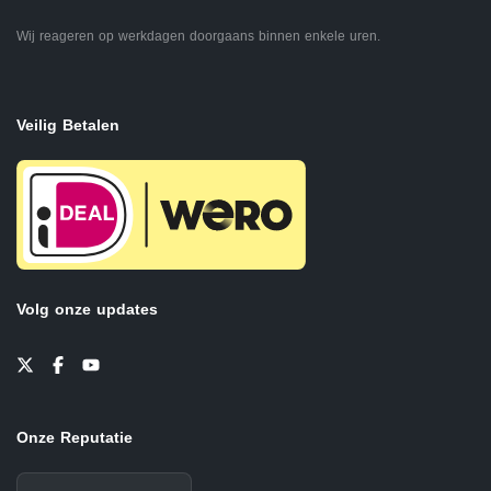
Wij reageren op werkdagen doorgaans binnen enkele uren.
Veilig Betalen
Volg onze updates
Onze Reputatie