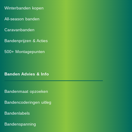
Winterbanden kopen
All-season banden
Caravanbanden
Bandenprijzen & Acties
500+ Montagepunten
Banden Advies & Info
Bandenmaat opzoeken
Bandencoderingen uitleg
Bandenlabels
Bandenspanning