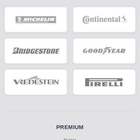
PREMIUM