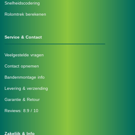
Snelheidscodering
Rolomtrek berekenen
Service & Contact
Veelgestelde vragen
Contact opnemen
Bandenmontage info
Levering & verzending
Garantie & Retour
Reviews: 8.9 / 10
Zakelijk & Info