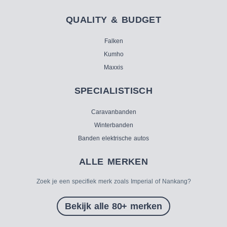
QUALITY & BUDGET
Falken
Kumho
Maxxis
SPECIALISTISCH
Caravanbanden
Winterbanden
Banden elektrische autos
ALLE MERKEN
Zoek je een specifiek merk zoals Imperial of Nankang?
Bekijk alle 80+ merken