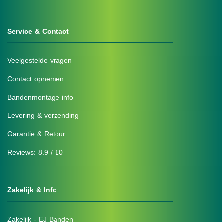
Service & Contact
Veelgestelde vragen
Contact opnemen
Bandenmontage info
Levering & verzending
Garantie & Retour
Reviews: 8.9 / 10
Zakelijk & Info
Zakelijk - EJ Banden