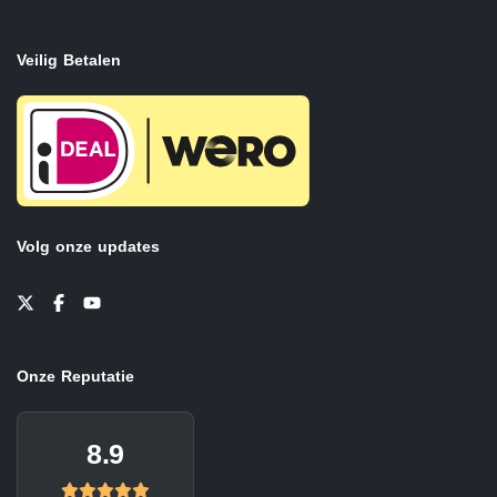
Veilig Betalen
Volg onze updates
Onze Reputatie
8.9