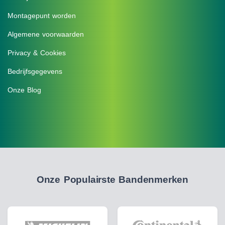
Montagepunt worden
Algemene voorwaarden
Privacy & Cookies
Bedrijfsgegevens
Onze Blog
Onze Populairste Bandenmerken