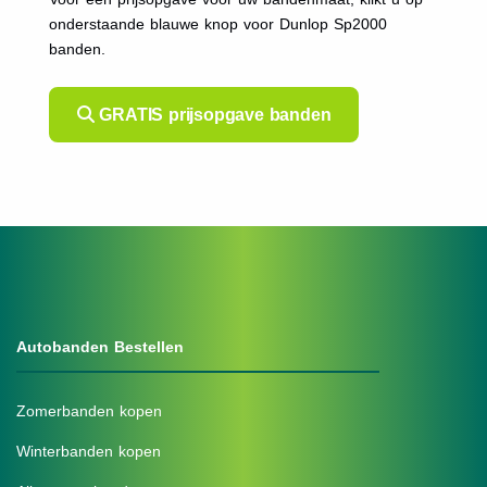
onderstaande blauwe knop voor Dunlop Sp2000
banden.
GRATIS prijsopgave banden
Autobanden Bestellen
Zomerbanden kopen
Winterbanden kopen