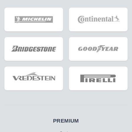
PREMIUM