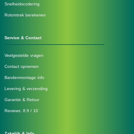
Snelheidscodering
Rolomtrek berekenen
Service & Contact
Veelgestelde vragen
Contact opnemen
Bandenmontage info
Levering & verzending
Garantie & Retour
Reviews: 8.9 / 10
Zakelijk & Info