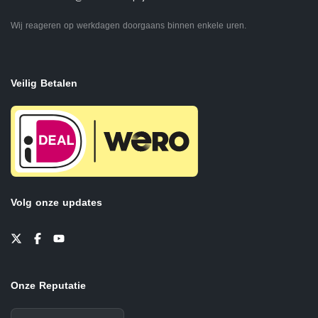
Wij reageren op werkdagen doorgaans binnen enkele uren.
Veilig Betalen
Volg onze updates
Onze Reputatie