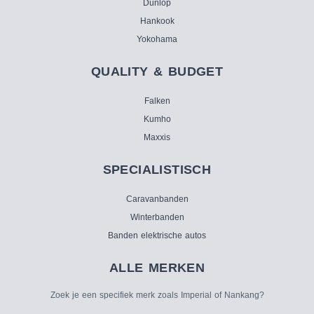
Dunlop
Hankook
Yokohama
QUALITY & BUDGET
Falken
Kumho
Maxxis
SPECIALISTISCH
Caravanbanden
Winterbanden
Banden elektrische autos
ALLE MERKEN
Zoek je een specifiek merk zoals Imperial of Nankang?