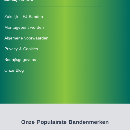
Zakelijk - EJ Banden
Montagepunt worden
Algemene voorwaarden
Privacy & Cookies
Bedrijfsgegevens
Onze Blog
Onze Populairste Bandenmerken