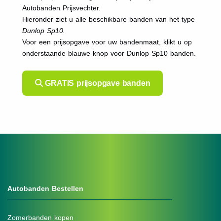
Autobanden Prijsvechter.
Hieronder ziet u alle beschikbare banden van het type
Dunlop Sp10.
Voor een prijsopgave voor uw bandenmaat, klikt u op
onderstaande blauwe knop voor Dunlop Sp10 banden.
GRATIS prijsopgave banden
Autobanden Bestellen
Zomerbanden kopen