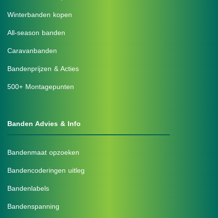
Winterbanden kopen
All-season banden
Caravanbanden
Bandenprijzen & Acties
500+ Montagepunten
Banden Advies & Info
Bandenmaat opzoeken
Bandencoderingen uitleg
Bandenlabels
Bandenspanning