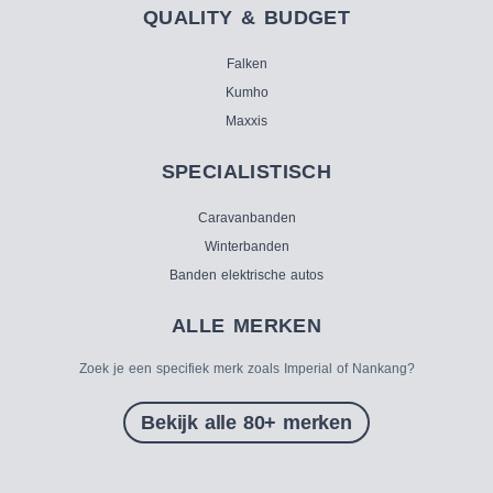
QUALITY & BUDGET
Falken
Kumho
Maxxis
SPECIALISTISCH
Caravanbanden
Winterbanden
Banden elektrische autos
ALLE MERKEN
Zoek je een specifiek merk zoals Imperial of Nankang?
Bekijk alle 80+ merken