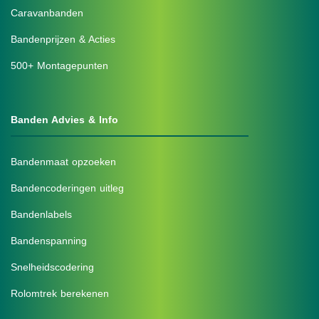
Caravanbanden
Bandenprijzen & Acties
500+ Montagepunten
Banden Advies & Info
Bandenmaat opzoeken
Bandencoderingen uitleg
Bandenlabels
Bandenspanning
Snelheidscodering
Rolomtrek berekenen