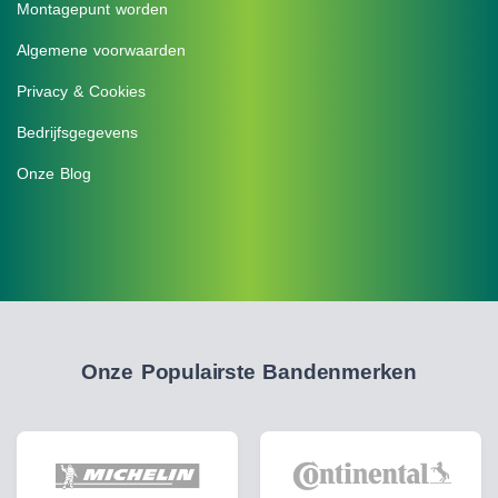
Montagepunt worden
Algemene voorwaarden
Privacy & Cookies
Bedrijfsgegevens
Onze Blog
Onze Populairste Bandenmerken