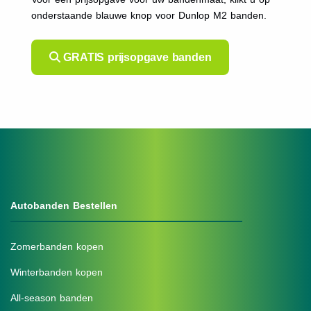
onderstaande blauwe knop voor Dunlop M2 banden.
GRATIS prijsopgave banden
Autobanden Bestellen
Zomerbanden kopen
Winterbanden kopen
All-season banden