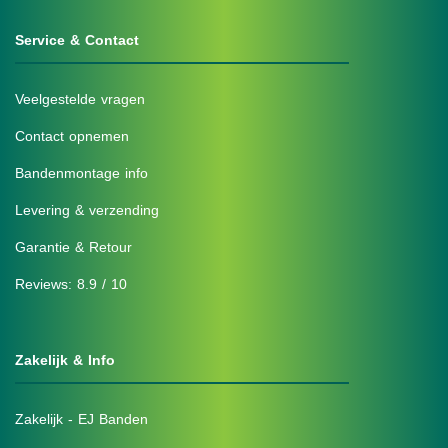
Service & Contact
Veelgestelde vragen
Contact opnemen
Bandenmontage info
Levering & verzending
Garantie & Retour
Reviews: 8.9 / 10
Zakelijk & Info
Zakelijk - EJ Banden