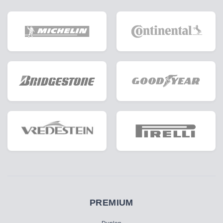
PREMIUM