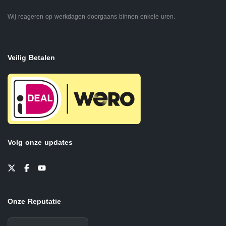
Wij reageren op werkdagen doorgaans binnen enkele uren.
Veilig Betalen
Volg onze updates
Onze Reputatie