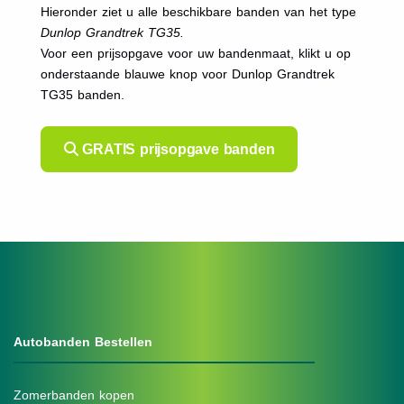
Hieronder ziet u alle beschikbare banden van het type
Dunlop Grandtrek TG35.
Voor een prijsopgave voor uw bandenmaat, klikt u op
onderstaande blauwe knop voor Dunlop Grandtrek
TG35 banden.
GRATIS prijsopgave banden
Autobanden Bestellen
Zomerbanden kopen