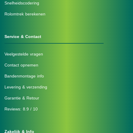
Snelheidscodering
Rolomtrek berekenen
Service & Contact
Veelgestelde vragen
Contact opnemen
Bandenmontage info
Levering & verzending
Garantie & Retour
Reviews: 8.9 / 10
Zakelijk & Info