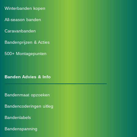
Winterbanden kopen
All-season banden
Caravanbanden
Bandenprijzen & Acties
500+ Montagepunten
Banden Advies & Info
Bandenmaat opzoeken
Bandencoderingen uitleg
Bandenlabels
Bandenspanning