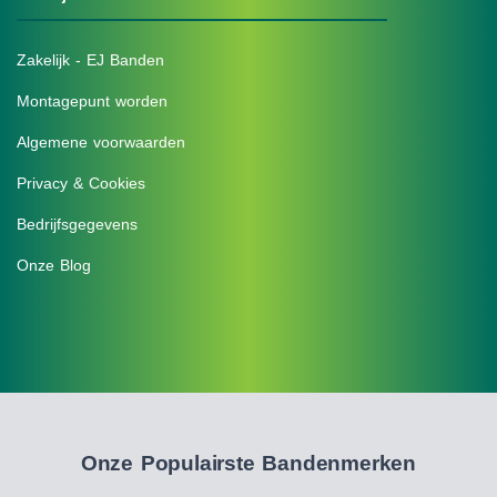
Zakelijk - EJ Banden
Montagepunt worden
Algemene voorwaarden
Privacy & Cookies
Bedrijfsgegevens
Onze Blog
Onze Populairste Bandenmerken