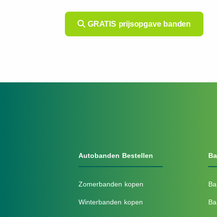
GRATIS prijsopgave banden
Autobanden Bestellen
Ba
Zomerbanden kopen
Ba
Winterbanden kopen
Ba