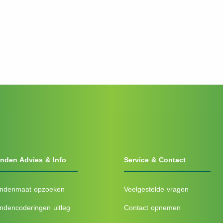
nden Advies & Info
Service & Contact
ndenmaat opzoeken
Veelgestelde vragen
ndencoderingen uitleg
Contact opnemen