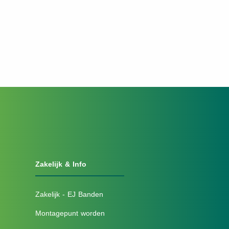
Zakelijk & Info
Zakelijk - EJ Banden
Montagepunt worden