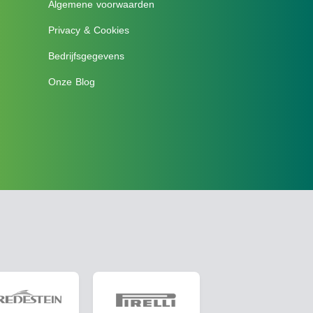
Algemene voorwaarden
Privacy & Cookies
Bedrijfsgegevens
Onze Blog