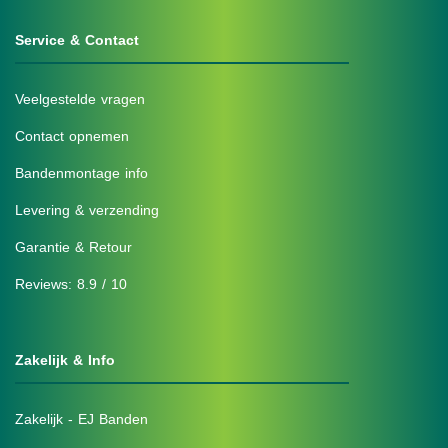
Service & Contact
Veelgestelde vragen
Contact opnemen
Bandenmontage info
Levering & verzending
Garantie & Retour
Reviews: 8.9 / 10
Zakelijk & Info
Zakelijk - EJ Banden