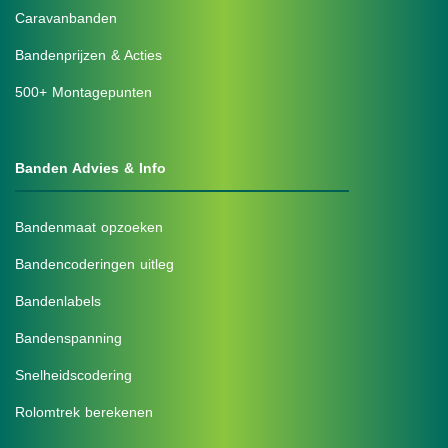
Caravanbanden
Bandenprijzen & Acties
500+ Montagepunten
Banden Advies & Info
Bandenmaat opzoeken
Bandencoderingen uitleg
Bandenlabels
Bandenspanning
Snelheidscodering
Rolomtrek berekenen