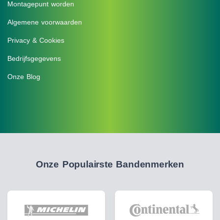
Montagepunt worden
Algemene voorwaarden
Privacy & Cookies
Bedrijfsgegevens
Onze Blog
Onze Populairste Bandenmerken