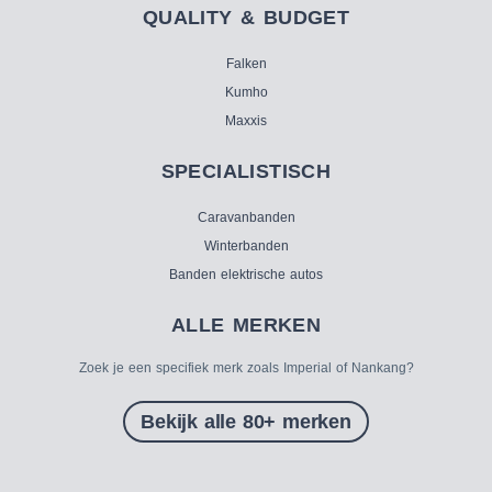
QUALITY & BUDGET
Falken
Kumho
Maxxis
SPECIALISTISCH
Caravanbanden
Winterbanden
Banden elektrische autos
ALLE MERKEN
Zoek je een specifiek merk zoals Imperial of Nankang?
Bekijk alle 80+ merken