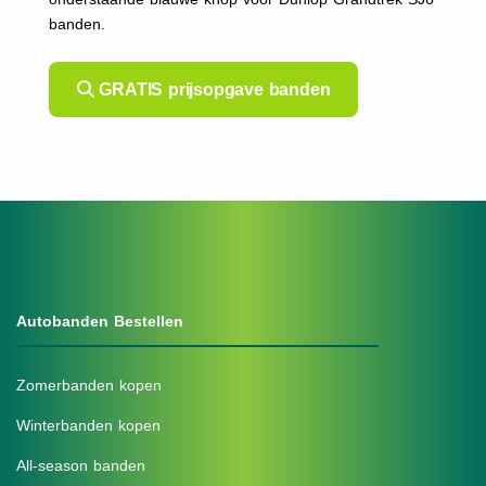
banden.
GRATIS prijsopgave banden
Autobanden Bestellen
Zomerbanden kopen
Winterbanden kopen
All-season banden