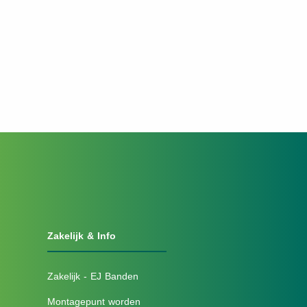
Zakelijk & Info
Zakelijk - EJ Banden
Montagepunt worden