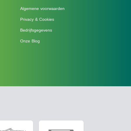
Algemene voorwaarden
Privacy & Cookies
Bedrijfsgegevens
Onze Blog