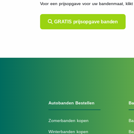
Voor een prijsopgave voor uw bandenmaat, klik
GRATIS prijsopgave banden
Autobanden Bestellen
Ba
Zomerbanden kopen
Ba
Winterbanden kopen
Ba