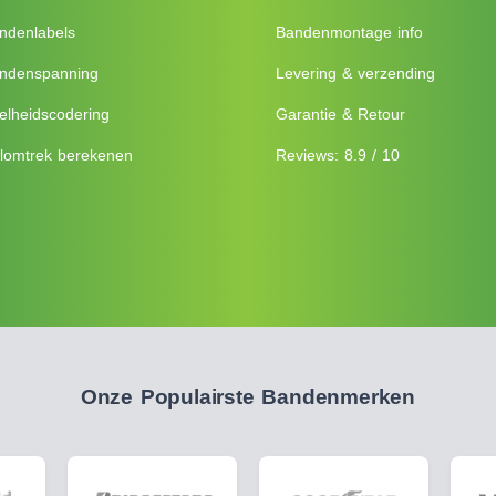
ndenlabels
Bandenmontage info
ndenspanning
Levering & verzending
elheidscodering
Garantie & Retour
lomtrek berekenen
Reviews: 8.9 / 10
Onze Populairste Bandenmerken