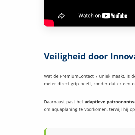
Veiligheid door Innov
Wat de PremiumContact 7 uniek maakt, is d
meter direct grip heeft, zonder dat er een o
Daarnaast past het
adaptieve patroonontw
om aquaplaning te voorkomen, terwijl hij o