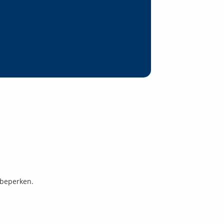
 beperken.