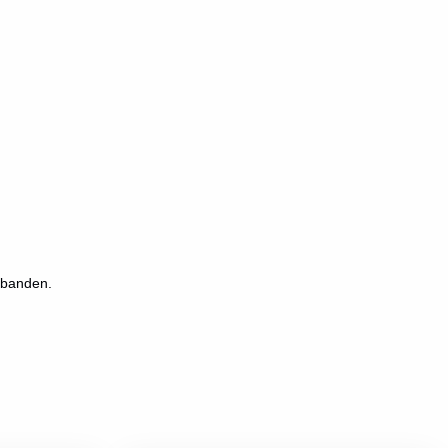
 banden.