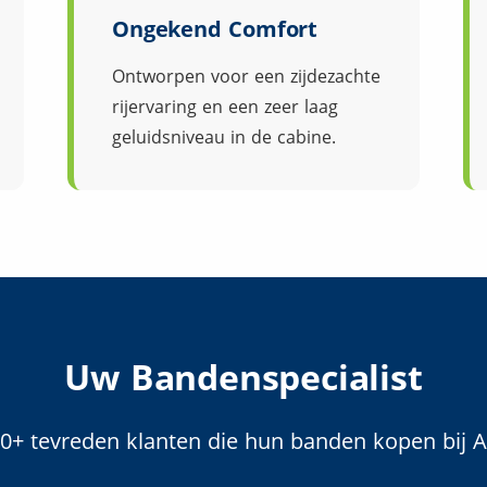
Ongekend Comfort
Ontworpen voor een zijdezachte
rijervaring en een zeer laag
geluidsniveau in de cabine.
Uw Bandenspecialist
000+ tevreden klanten die hun banden kopen bij 