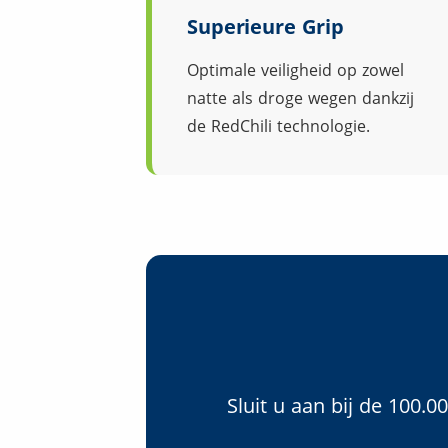
Superieure Grip
Optimale veiligheid op zowel
natte als droge wegen dankzij
de RedChili technologie.
Sluit u aan bij de 100.