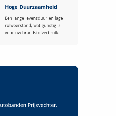
Hoge Duurzaamheid
Een lange levensduur en lage
rolweerstand, wat gunstig is
voor uw brandstofverbruik.
Autobanden Prijsvechter.