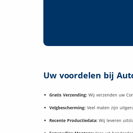
Uw voordelen bij Aut
Gratis Verzending:
Wij verzenden uw Cont
Velgbescherming:
Veel maten zijn uitge
Recente Productiedata:
Wij leveren uits