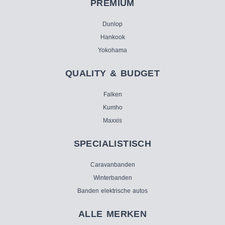
PREMIUM
Dunlop
Hankook
Yokohama
QUALITY & BUDGET
Falken
Kumho
Maxxis
SPECIALISTISCH
Caravanbanden
Winterbanden
Banden elektrische autos
ALLE MERKEN