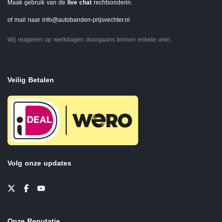
Maak gebruik van de
live chat
rechtsonderin.
of mail naar
info@autobanden-prijsvechter.nl
Wij reageren op werkdagen doorgaans binnen enkele uren.
Veilig Betalen
Volg onze updates
Onze Reputatie