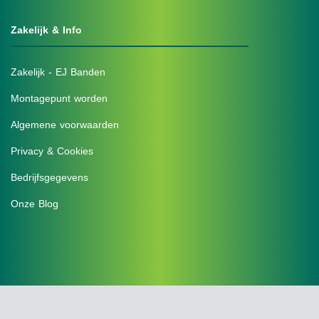
Zakelijk & Info
Zakelijk - EJ Banden
Montagepunt worden
Algemene voorwaarden
Privacy & Cookies
Bedrijfsgegevens
Onze Blog