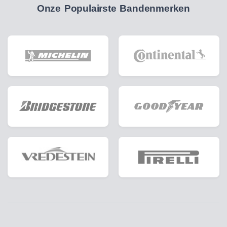
Onze Populairste Bandenmerken