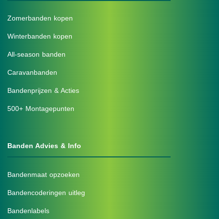
Zomerbanden kopen
Winterbanden kopen
All-season banden
Caravanbanden
Bandenprijzen & Acties
500+ Montagepunten
Banden Advies & Info
Bandenmaat opzoeken
Bandencoderingen uitleg
Bandenlabels