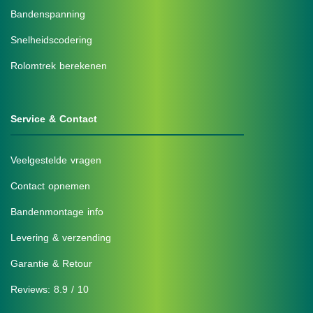
Bandenspanning
Snelheidscodering
Rolomtrek berekenen
Service & Contact
Veelgestelde vragen
Contact opnemen
Bandenmontage info
Levering & verzending
Garantie & Retour
Reviews: 8.9 / 10