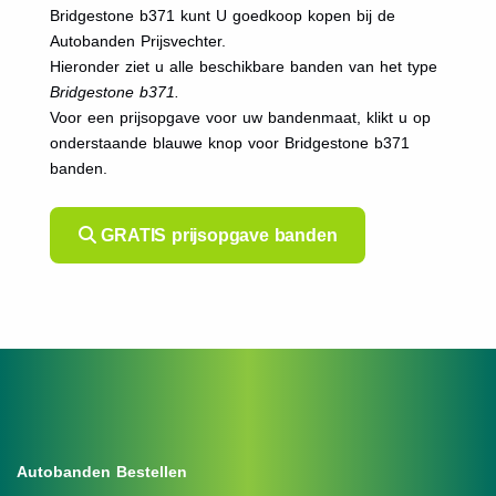
Bridgestone b371 kunt U goedkoop kopen bij de
Autobanden Prijsvechter.
Hieronder ziet u alle beschikbare banden van het type
Bridgestone b371.
Voor een prijsopgave voor uw bandenmaat, klikt u op
onderstaande blauwe knop voor Bridgestone b371
banden.
GRATIS prijsopgave banden
Autobanden Bestellen