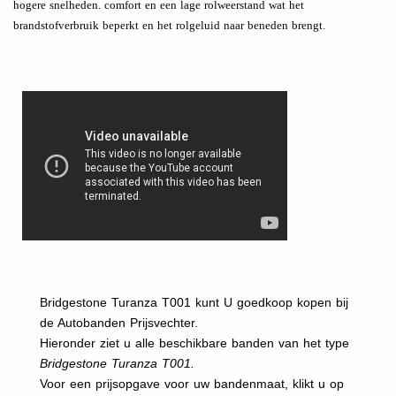
hogere snelheden. comfort en een lage rolweerstand wat het
brandstofverbruik beperkt en het rolgeluid naar beneden brengt.
Bridgestone Turanza T001 kunt U goedkoop kopen bij
de Autobanden Prijsvechter.
Hieronder ziet u alle beschikbare banden van het type
Bridgestone Turanza T001.
Voor een prijsopgave voor uw bandenmaat, klikt u op