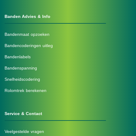
Banden Advies & Info
Bandenmaat opzoeken
Bandencoderingen uitleg
Bandenlabels
Bandenspanning
Snelheidscodering
Rolomtrek berekenen
Service & Contact
Veelgestelde vragen