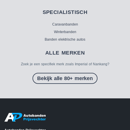
SPECIALISTISCH
Caravanbanden
Winterbanden
Banden elektrische autos
ALLE MERKEN
Zoek je een specifiek merk zoals Imperial of Nankang?
Bekijk alle 80+ merken