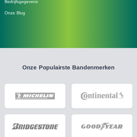
Bedrijfsgegevens
Onze Blog
Onze Populairste Bandenmerken