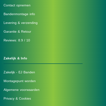
Contact opnemen
Bandenmontage info
Levering & verzending
Garantie & Retour
Reviews: 8.9 / 10
Zakelijk & Info
Zakelijk - EJ Banden
Montagepunt worden
Algemene voorwaarden
Privacy & Cookies