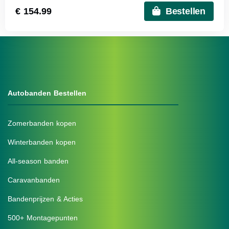
€ 154.99
Bestellen
Autobanden Bestellen
Zomerbanden kopen
Winterbanden kopen
All-season banden
Caravanbanden
Bandenprijzen & Acties
500+ Montagepunten