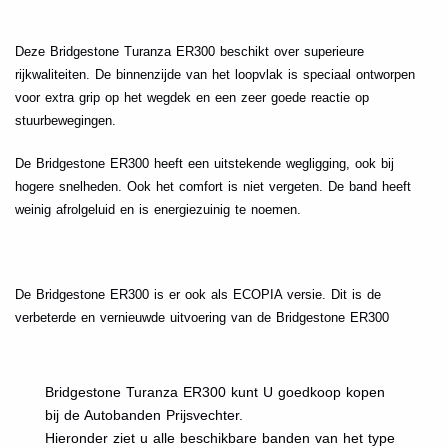
.
Deze Bridgestone Turanza ER300 beschikt over superieure
rijkwaliteiten. De binnenzijde van het loopvlak is speciaal ontworpen
voor extra grip op het wegdek en een zeer goede reactie op
stuurbewegingen.
De Bridgestone ER300 heeft een uitstekende wegligging, ook bij
hogere snelheden. Ook het comfort is niet vergeten. De band heeft
weinig afrolgeluid en is energiezuinig te noemen.
.
De Bridgestone ER300 is er ook als ECOPIA versie. Dit is de
verbeterde en vernieuwde uitvoering van de Bridgestone ER300
Bridgestone Turanza ER300 kunt U goedkoop kopen
bij de Autobanden Prijsvechter.
Hieronder ziet u alle beschikbare banden van het type