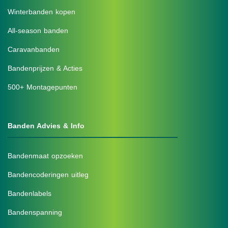
Winterbanden kopen
All-season banden
Caravanbanden
Bandenprijzen & Acties
500+ Montagepunten
Banden Advies & Info
Bandenmaat opzoeken
Bandencoderingen uitleg
Bandenlabels
Bandenspanning