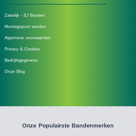
Zakelijk - EJ Banden
Montagepunt worden
Algemene voorwaarden
Privacy & Cookies
Bedrijfsgegevens
Onze Blog
Onze Populairste Bandenmerken