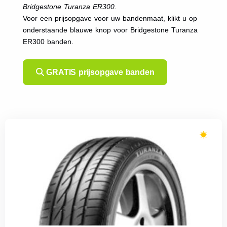
Bridgestone Turanza ER300.
Voor een prijsopgave voor uw bandenmaat, klikt u op
onderstaande blauwe knop voor Bridgestone Turanza
ER300 banden.
GRATIS prijsopgave banden