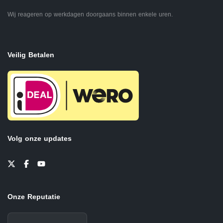
Wij reageren op werkdagen doorgaans binnen enkele uren.
Veilig Betalen
Volg onze updates
Onze Reputatie