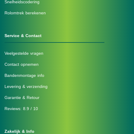
Snelheidscodering
Rolomtrek berekenen
Service & Contact
Veelgestelde vragen
Contact opnemen
Bandenmontage info
Levering & verzending
Garantie & Retour
Reviews: 8.9 / 10
Zakelijk & Info