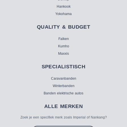
Hankook
Yokohama
QUALITY & BUDGET
Falken
Kumho
Maxxis
SPECIALISTISCH
Caravanbanden
Winterbanden
Banden elektrische autos
ALLE MERKEN
Zoek je een specifiek merk zoals Imperial of Nankang?