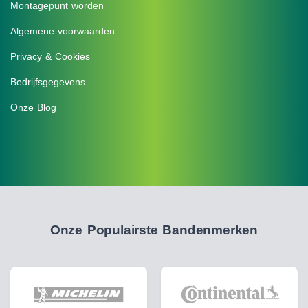
Montagepunt worden
Algemene voorwaarden
Privacy & Cookies
Bedrijfsgegevens
Onze Blog
Onze Populairste Bandenmerken