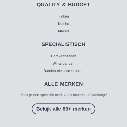
QUALITY & BUDGET
Falken
Kumho
Maxxis
SPECIALISTISCH
Caravanbanden
Winterbanden
Banden elektrische autos
ALLE MERKEN
Zoek je een specifiek merk zoals Imperial of Nankang?
Bekijk alle 80+ merken