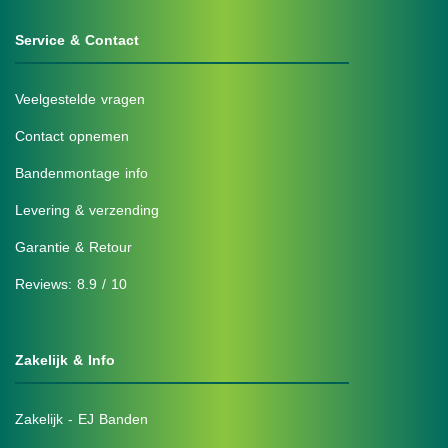
Service & Contact
Veelgestelde vragen
Contact opnemen
Bandenmontage info
Levering & verzending
Garantie & Retour
Reviews: 8.9 / 10
Zakelijk & Info
Zakelijk - EJ Banden