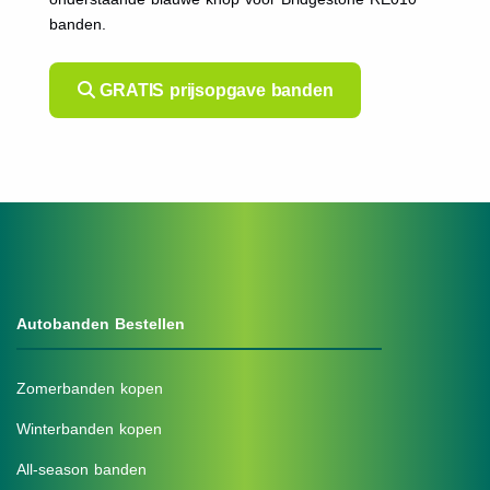
banden.
GRATIS prijsopgave banden
Autobanden Bestellen
Zomerbanden kopen
Winterbanden kopen
All-season banden