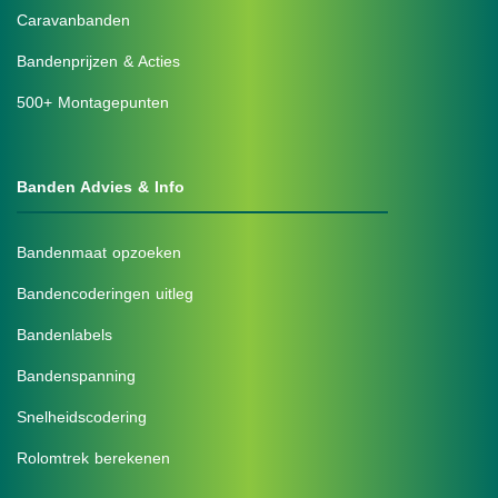
Caravanbanden
Bandenprijzen & Acties
500+ Montagepunten
Banden Advies & Info
Bandenmaat opzoeken
Bandencoderingen uitleg
Bandenlabels
Bandenspanning
Snelheidscodering
Rolomtrek berekenen