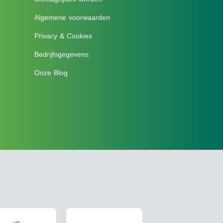
Algemene voorwaarden
Privacy & Cookies
Bedrijfsgegevens
Onze Blog