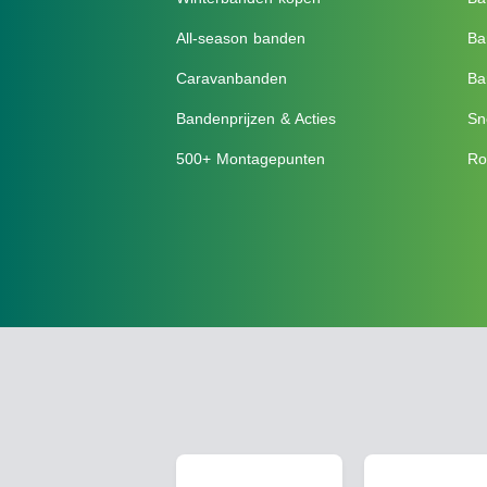
All-season banden
Ba
Caravanbanden
Ba
Bandenprijzen & Acties
Sn
500+ Montagepunten
Ro