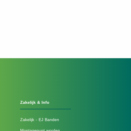
Zakelijk & Info
Zakelijk - EJ Banden
Montagepunt worden