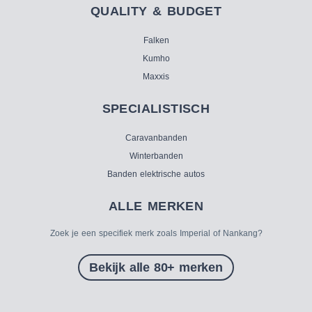
QUALITY & BUDGET
Falken
Kumho
Maxxis
SPECIALISTISCH
Caravanbanden
Winterbanden
Banden elektrische autos
ALLE MERKEN
Zoek je een specifiek merk zoals Imperial of Nankang?
Bekijk alle 80+ merken