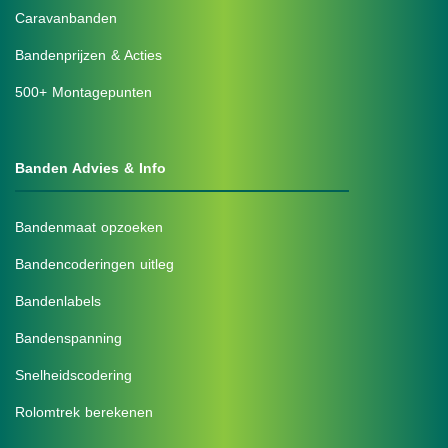
Caravanbanden
Bandenprijzen & Acties
500+ Montagepunten
Banden Advies & Info
Bandenmaat opzoeken
Bandencoderingen uitleg
Bandenlabels
Bandenspanning
Snelheidscodering
Rolomtrek berekenen