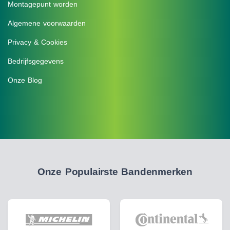
Montagepunt worden
Algemene voorwaarden
Privacy & Cookies
Bedrijfsgegevens
Onze Blog
Onze Populairste Bandenmerken