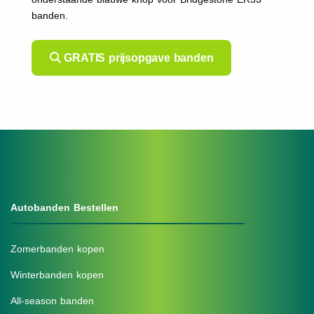
banden.
GRATIS prijsopgave banden
Autobanden Bestellen
Zomerbanden kopen
Winterbanden kopen
All-season banden