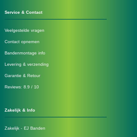
Service & Contact
Veelgestelde vragen
Contact opnemen
Bandenmontage info
Levering & verzending
Garantie & Retour
Reviews: 8.9 / 10
Zakelijk & Info
Zakelijk - EJ Banden