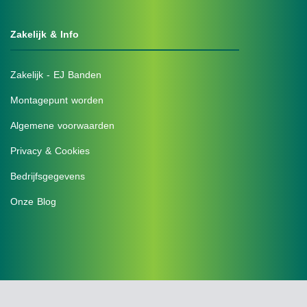
Zakelijk & Info
Zakelijk - EJ Banden
Montagepunt worden
Algemene voorwaarden
Privacy & Cookies
Bedrijfsgegevens
Onze Blog