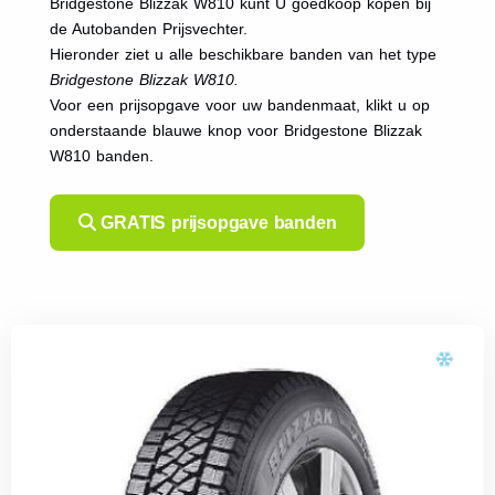
Bridgestone Blizzak W810 kunt U goedkoop kopen bij
de Autobanden Prijsvechter.
Hieronder ziet u alle beschikbare banden van het type
Bridgestone Blizzak W810.
Voor een prijsopgave voor uw bandenmaat, klikt u op
onderstaande blauwe knop voor Bridgestone Blizzak
W810 banden.
GRATIS prijsopgave banden