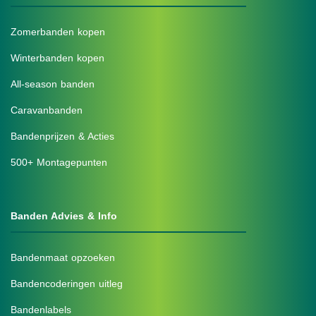
Zomerbanden kopen
Winterbanden kopen
All-season banden
Caravanbanden
Bandenprijzen & Acties
500+ Montagepunten
Banden Advies & Info
Bandenmaat opzoeken
Bandencoderingen uitleg
Bandenlabels