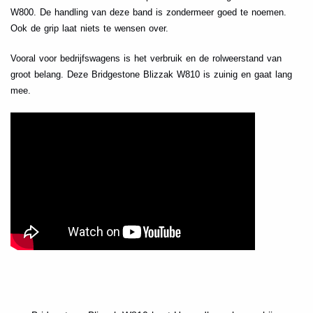
W800. De handling van deze band is zondermeer goed te noemen.
Ook de grip laat niets te wensen over.
Vooral voor bedrijfswagens is het verbruik en de rolweerstand van
groot belang. Deze Bridgestone Blizzak W810 is zuinig en gaat lang
mee.