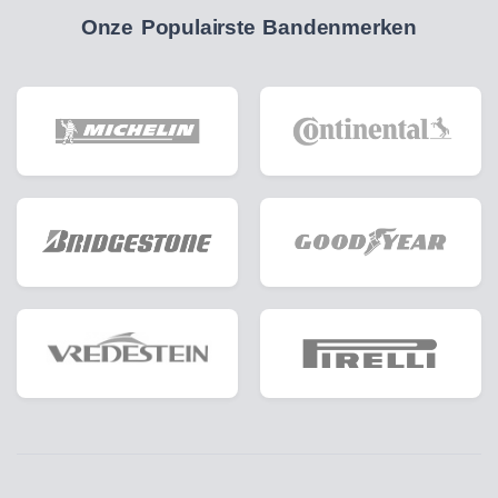
Onze Populairste Bandenmerken