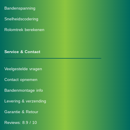
Bandenspanning
Snelheidscodering
Rolomtrek berekenen
Service & Contact
Veelgestelde vragen
Contact opnemen
Bandenmontage info
Levering & verzending
Garantie & Retour
Reviews: 8.9 / 10