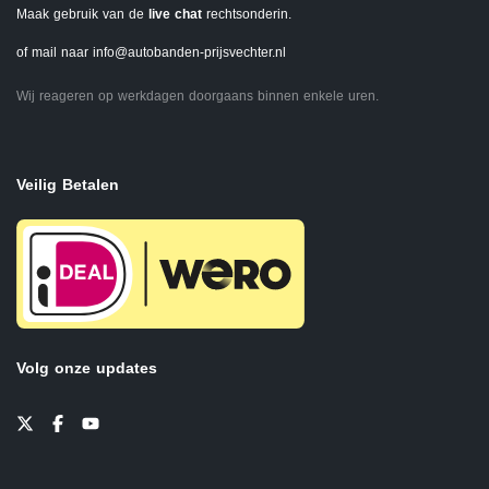
Maak gebruik van de
live chat
rechtsonderin.
of mail naar
info@autobanden-prijsvechter.nl
Wij reageren op werkdagen doorgaans binnen enkele uren.
Veilig Betalen
Volg onze updates