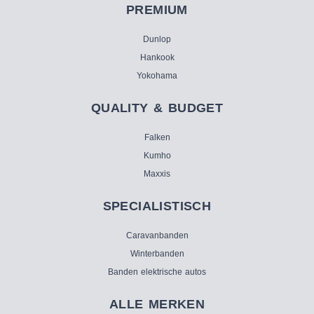
PREMIUM
Dunlop
Hankook
Yokohama
QUALITY & BUDGET
Falken
Kumho
Maxxis
SPECIALISTISCH
Caravanbanden
Winterbanden
Banden elektrische autos
ALLE MERKEN