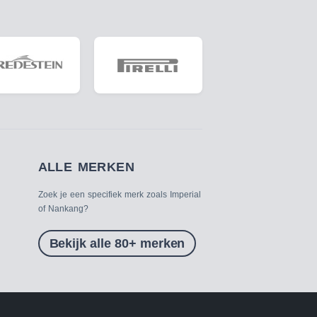
ALLE MERKEN
Zoek je een specifiek merk zoals Imperial
of Nankang?
Bekijk alle 80+ merken