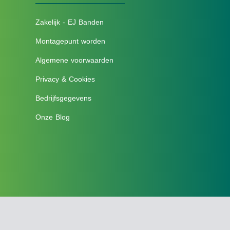
Zakelijk - EJ Banden
Montagepunt worden
Algemene voorwaarden
Privacy & Cookies
Bedrijfsgegevens
Onze Blog