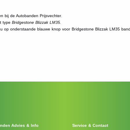
 bij de Autobanden Prijsvechter.
et type
Bridgestone Blizzak LM35.
t u op onderstaande blauwe knop voor Bridgestone Blizzak LM35 ban
nden Advies & Info
Service & Contact