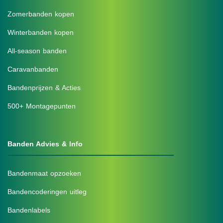
Zomerbanden kopen
Winterbanden kopen
All-season banden
Caravanbanden
Bandenprijzen & Acties
500+ Montagepunten
Banden Advies & Info
Bandenmaat opzoeken
Bandencoderingen uitleg
Bandenlabels