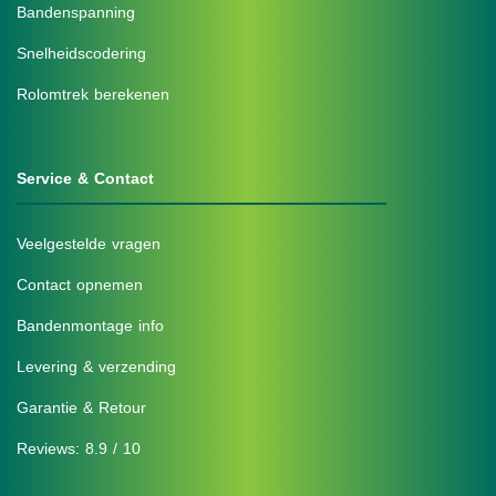
Bandenspanning
Snelheidscodering
Rolomtrek berekenen
Service & Contact
Veelgestelde vragen
Contact opnemen
Bandenmontage info
Levering & verzending
Garantie & Retour
Reviews: 8.9 / 10