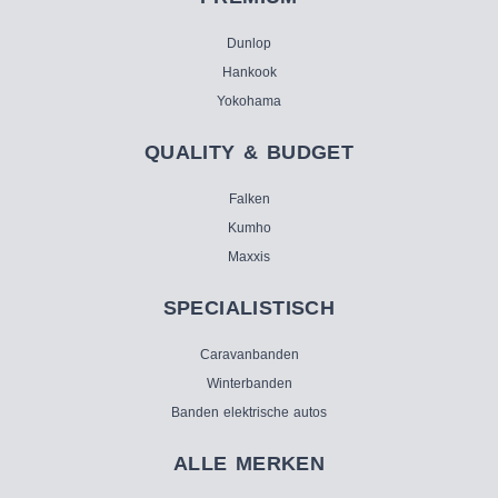
Dunlop
Hankook
Yokohama
QUALITY & BUDGET
Falken
Kumho
Maxxis
SPECIALISTISCH
Caravanbanden
Winterbanden
Banden elektrische autos
ALLE MERKEN