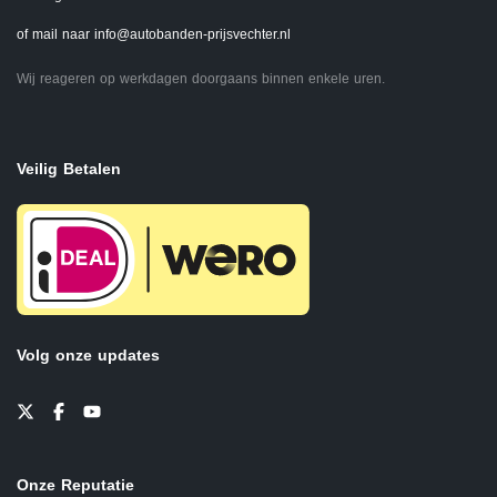
of mail naar
info@autobanden-prijsvechter.nl
Wij reageren op werkdagen doorgaans binnen enkele uren.
Veilig Betalen
Volg onze updates
Onze Reputatie