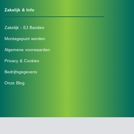
Zakelijk & Info
Zakelijk - EJ Banden
Montagepunt worden
Algemene voorwaarden
Privacy & Cookies
Bedrijfsgegevens
Onze Blog