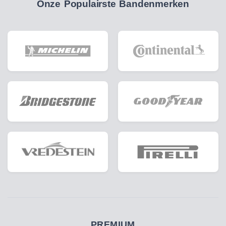
Onze Populairste Bandenmerken
PREMIUM