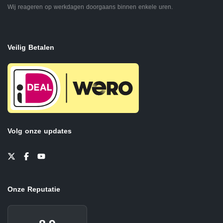
Wij reageren op werkdagen doorgaans binnen enkele uren.
Veilig Betalen
Volg onze updates
Onze Reputatie