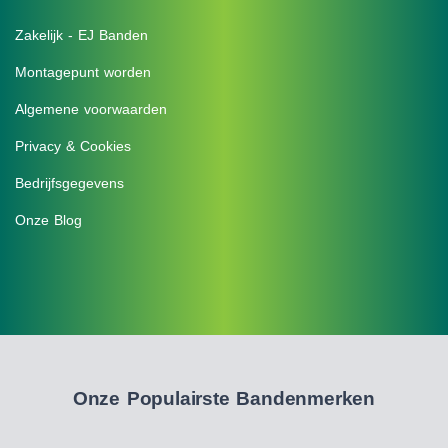
Zakelijk - EJ Banden
Montagepunt worden
Algemene voorwaarden
Privacy & Cookies
Bedrijfsgegevens
Onze Blog
Onze Populairste Bandenmerken