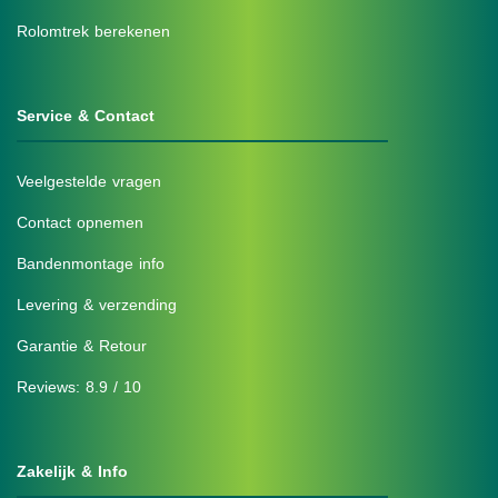
Rolomtrek berekenen
Service & Contact
Veelgestelde vragen
Contact opnemen
Bandenmontage info
Levering & verzending
Garantie & Retour
Reviews: 8.9 / 10
Zakelijk & Info