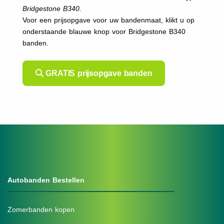
Bridgestone B340.
Voor een prijsopgave voor uw bandenmaat, klikt u op
onderstaande blauwe knop voor Bridgestone B340
banden.
GRATIS prijsopgave banden
Autobanden Bestellen
Zomerbanden kopen