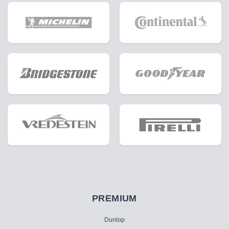
PREMIUM
Dunlop