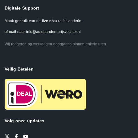
Digitale Support
Maak gebruik van de
live chat
rechtsonderin.
of mail naar
info@autobanden-prijsvechter.nl
Wij reageren op werkdagen doorgaans binnen enkele uren.
Veilig Betalen
Volg onze updates