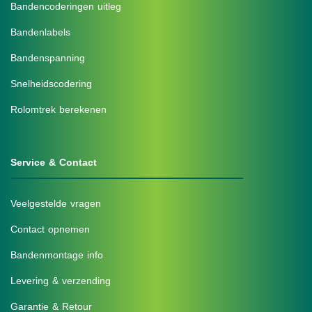
Bandencoderingen uitleg
Bandenlabels
Bandenspanning
Snelheidscodering
Rolomtrek berekenen
Service & Contact
Veelgestelde vragen
Contact opnemen
Bandenmontage info
Levering & verzending
Garantie & Retour