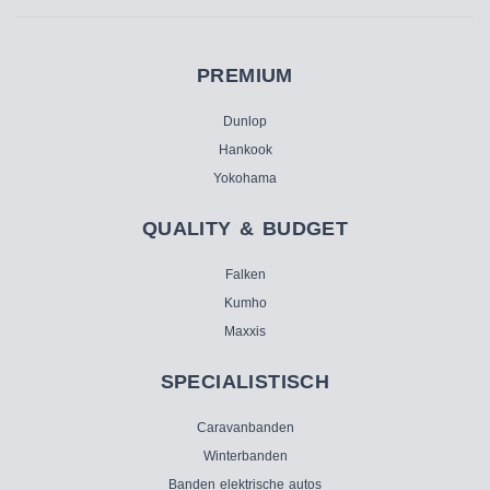
PREMIUM
Dunlop
Hankook
Yokohama
QUALITY & BUDGET
Falken
Kumho
Maxxis
SPECIALISTISCH
Caravanbanden
Winterbanden
Banden elektrische autos