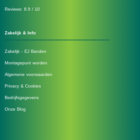
Reviews: 8.9 / 10
Zakelijk & Info
Zakelijk - EJ Banden
Montagepunt worden
Algemene voorwaarden
Privacy & Cookies
Bedrijfsgegevens
Onze Blog