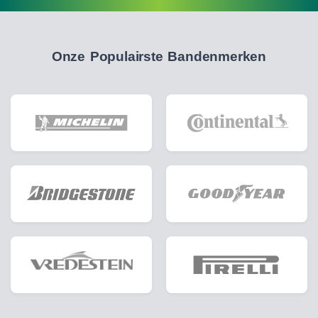
Onze Populairste Bandenmerken