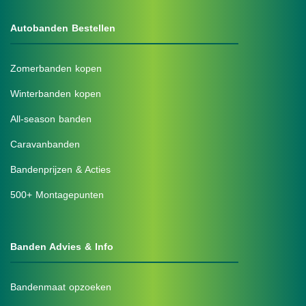
Autobanden Bestellen
Zomerbanden kopen
Winterbanden kopen
All-season banden
Caravanbanden
Bandenprijzen & Acties
500+ Montagepunten
Banden Advies & Info
Bandenmaat opzoeken