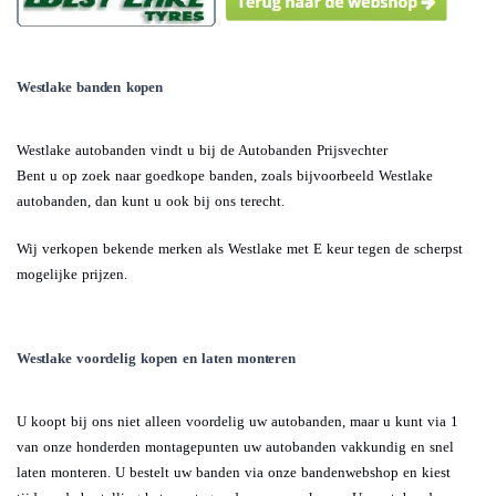
Westlake banden kopen
Westlake autobanden vindt u bij de Autobanden Prijsvechter
Bent u op zoek naar goedkope banden, zoals bijvoorbeeld Westlake
autobanden, dan kunt u ook bij ons terecht.
Wij verkopen bekende merken als Westlake met E keur tegen de scherpst
mogelijke prijzen.
Westlake voordelig kopen en laten monteren
U koopt bij ons niet alleen voordelig uw autobanden, maar u kunt via 1
van onze honderden montagepunten uw autobanden vakkundig en snel
laten monteren. U bestelt uw banden via onze bandenwebshop en kiest