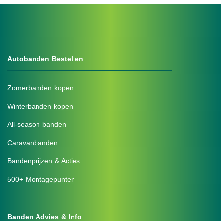
Autobanden Bestellen
Zomerbanden kopen
Winterbanden kopen
All-season banden
Caravanbanden
Bandenprijzen & Acties
500+ Montagepunten
Banden Advies & Info