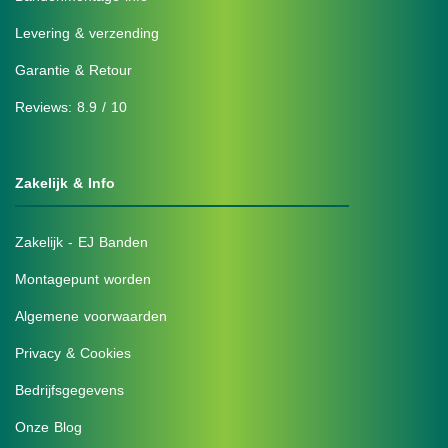
Levering & verzending
Garantie & Retour
Reviews: 8.9 / 10
Zakelijk & Info
Zakelijk - EJ Banden
Montagepunt worden
Algemene voorwaarden
Privacy & Cookies
Bedrijfsgegevens
Onze Blog