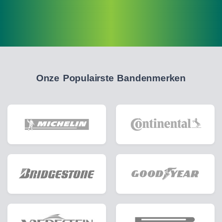
Onze Populairste Bandenmerken