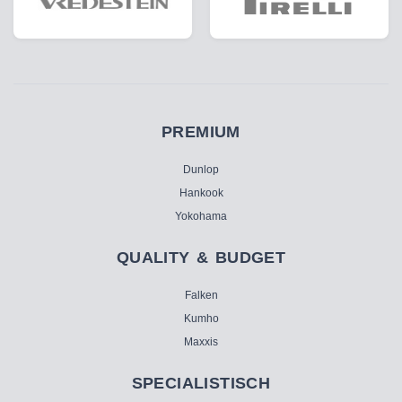
PREMIUM
Dunlop
Hankook
Yokohama
QUALITY & BUDGET
Falken
Kumho
Maxxis
SPECIALISTISCH