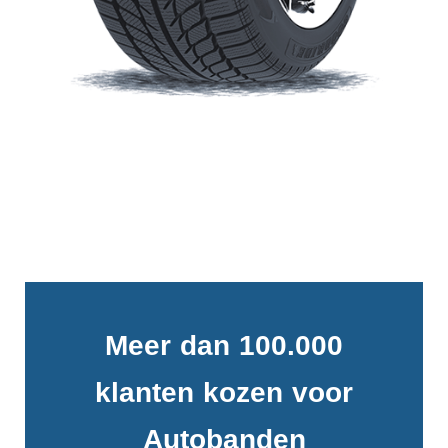
Meer dan 100.000
klanten kozen voor
Autobanden