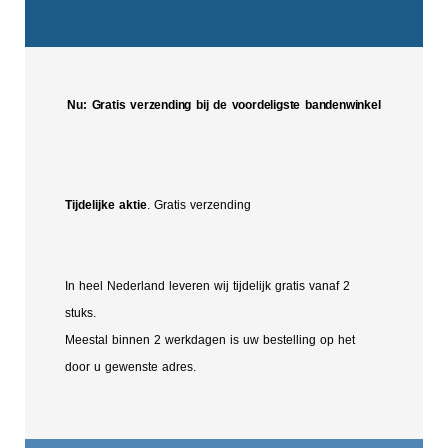
Nu: Gratis verzending bij de voordeligste bandenwinkel
Tijdelijke aktie
. Gratis verzending
In heel Nederland leveren wij tijdelijk gratis vanaf 2
stuks.
Meestal binnen 2 werkdagen is uw bestelling op het
door u gewenste adres.