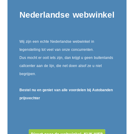
Nederlandse webwinkel
Wij zijn een echte Nederlandse webwinkel in
tegenstelling tot veel van onze concurrenten.
Dus mocht er ooit iets zijn, dan krijgt u geen buitenlands
callcenter aan de lijn, die net doen alsof ze u niet
begrijpen.
Bestel nu en geniet van alle voordelen bij Autobanden
prijsvechter