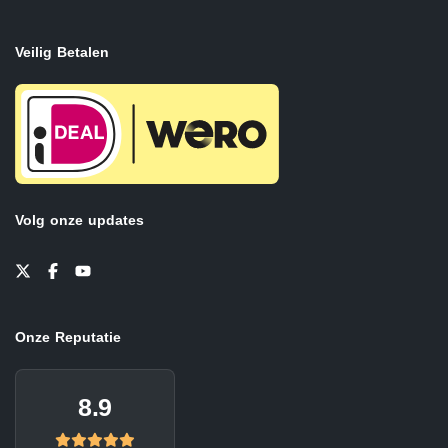
Veilig Betalen
Volg onze updates
Onze Reputatie
8.9