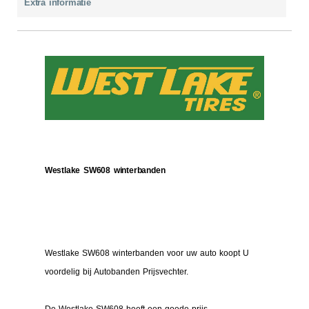
Extra informatie
Westlake SW608 winterbanden
Westlake SW608 winterbanden voor uw auto koopt U
voordelig bij Autobanden Prijsvechter.