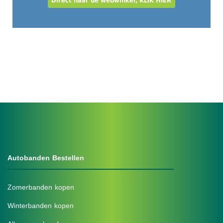
Autobanden Bestellen
Zomerbanden kopen
Winterbanden kopen