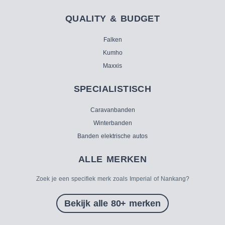
QUALITY & BUDGET
Falken
Kumho
Maxxis
SPECIALISTISCH
Caravanbanden
Winterbanden
Banden elektrische autos
ALLE MERKEN
Zoek je een specifiek merk zoals Imperial of Nankang?
Bekijk alle 80+ merken