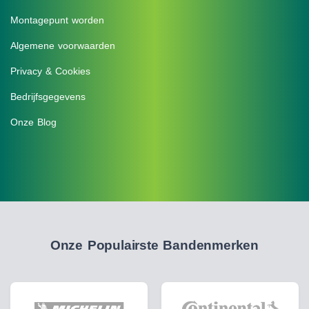
Montagepunt worden
Algemene voorwaarden
Privacy & Cookies
Bedrijfsgegevens
Onze Blog
Onze Populairste Bandenmerken