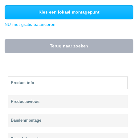
Kies een lokaal montagepunt
NU met gratis balanceren
Terug naar zoeken
Product info
Productreviews
Bandenmontage