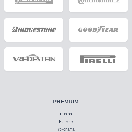
PREMIUM
Dunlop
Hankook
Yokohama