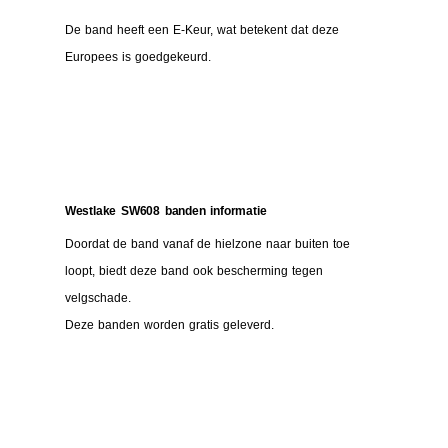
De band heeft een E-Keur, wat betekent dat deze
Europees is goedgekeurd.
Westlake SW608 banden informatie
Doordat de band vanaf de hielzone naar buiten toe
loopt, biedt deze band ook bescherming tegen
velgschade.
Deze banden worden gratis geleverd.