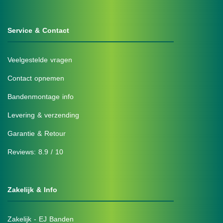
Service & Contact
Veelgestelde vragen
Contact opnemen
Bandenmontage info
Levering & verzending
Garantie & Retour
Reviews: 8.9 / 10
Zakelijk & Info
Zakelijk - EJ Banden