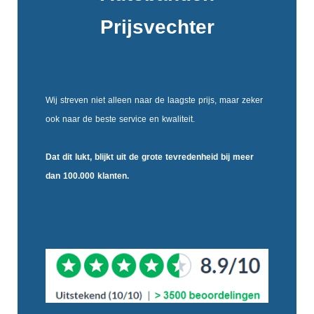
Prijsvechter
Wij streven niet alleen naar de laagste prijs, maar zeker
ook naar de beste service en kwaliteit.
Dat dit lukt, blijkt uit de
grote tevredenheid
bij meer
dan 100.000 klanten.