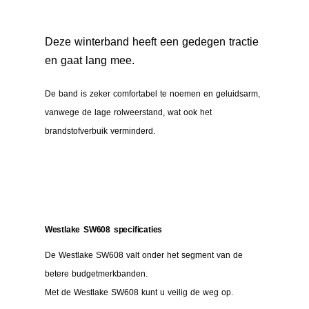
Deze winterband heeft een gedegen tractie
en gaat lang mee.
De band is zeker comfortabel te noemen en geluidsarm,
vanwege de lage rolweerstand, wat ook het
brandstofverbuik verminderd.
Westlake SW608 specificaties
De Westlake SW608 valt onder het segment van de
betere budgetmerkbanden.
Met de Westlake SW608 kunt u veilig de weg op.