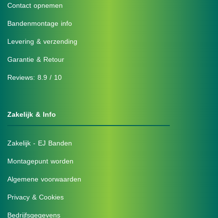
Contact opnemen
Bandenmontage info
Levering & verzending
Garantie & Retour
Reviews: 8.9 / 10
Zakelijk & Info
Zakelijk - EJ Banden
Montagepunt worden
Algemene voorwaarden
Privacy & Cookies
Bedrijfsgegevens