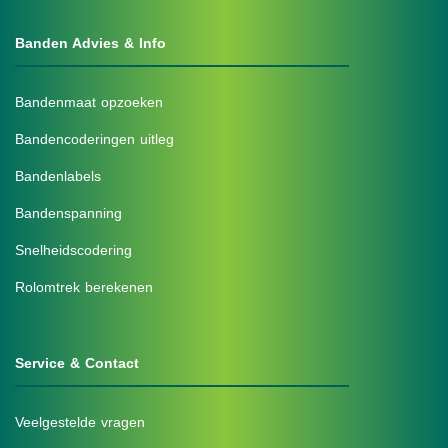
Banden Advies & Info
Bandenmaat opzoeken
Bandencoderingen uitleg
Bandenlabels
Bandenspanning
Snelheidscodering
Rolomtrek berekenen
Service & Contact
Veelgestelde vragen