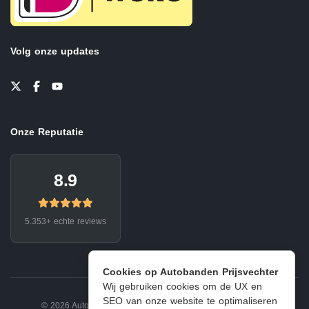
Volg onze updates
Onze Reputatie
8.9
5.353+ echte reviews
Cookies op Autobanden Prijsvechter
Wij gebruiken cookies om de UX en
SEO van onze website te optimaliseren
© 2026 Autobanden Prijsvechter.
Privacy
|
Voorwaarden