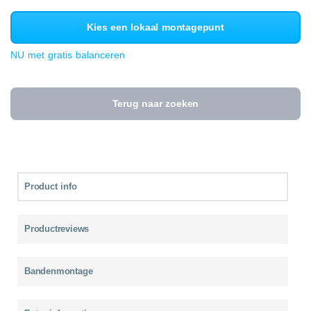
Kies een lokaal montagepunt
NU met gratis balanceren
Terug naar zoeken
Product info
Productreviews
Bandenmontage