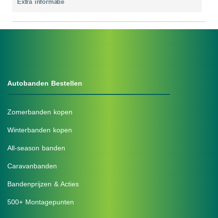
Extra informatie
Autobanden Bestellen
Zomerbanden kopen
Winterbanden kopen
All-season banden
Caravanbanden
Bandenprijzen & Acties
500+ Montagepunten