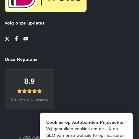
Volg onze updates
Onze Reputatie
8.9
5.353+ echte reviews
Cookies op Autobanden Prijsvechter
Wij gebruiken cookies om de UX en
SEO van onze website te optimaliseren
© 2026 Autobanden Prijsvechter.
Privacy
|
Voorwaarden