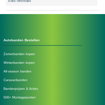
Extra informatie
Autobanden Bestellen
Zomerbanden kopen
Winterbanden kopen
All-season banden
Caravanbanden
Bandenprijzen & Acties
500+ Montagepunten