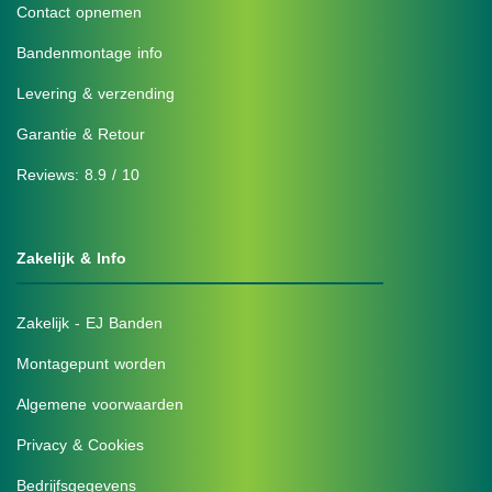
Contact opnemen
Bandenmontage info
Levering & verzending
Garantie & Retour
Reviews: 8.9 / 10
Zakelijk & Info
Zakelijk - EJ Banden
Montagepunt worden
Algemene voorwaarden
Privacy & Cookies
Bedrijfsgegevens