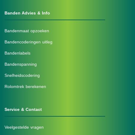
Banden Advies & Info
Bandenmaat opzoeken
Bandencoderingen uitleg
Bandenlabels
Bandenspanning
Snelheidscodering
Rolomtrek berekenen
Service & Contact
Veelgestelde vragen