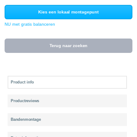
Kies een lokaal montagepunt
NU met gratis balanceren
Terug naar zoeken
Product info
Productreviews
Bandenmontage