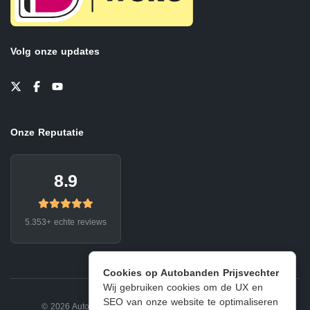
Volg onze updates
Onze Reputatie
8.9
5.353+ echte reviews
Cookies op Autobanden Prijsvechter
Wij gebruiken cookies om de UX en
SEO van onze website te optimaliseren
© 2026 Autobanden Prijsvechter.
Privacy
|
Voorwaarden