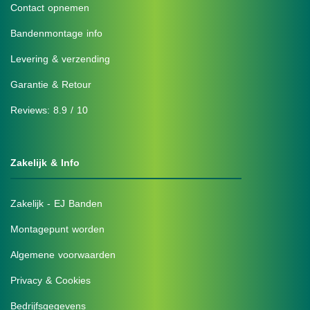
Contact opnemen
Bandenmontage info
Levering & verzending
Garantie & Retour
Reviews: 8.9 / 10
Zakelijk & Info
Zakelijk - EJ Banden
Montagepunt worden
Algemene voorwaarden
Privacy & Cookies
Bedrijfsgegevens