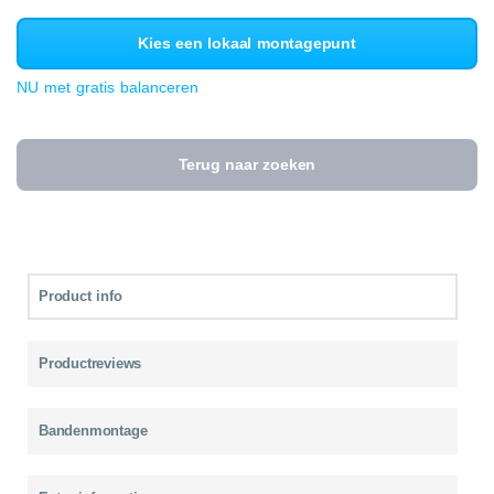
Kies een lokaal montagepunt
NU met gratis balanceren
Terug naar zoeken
Product info
Productreviews
Bandenmontage