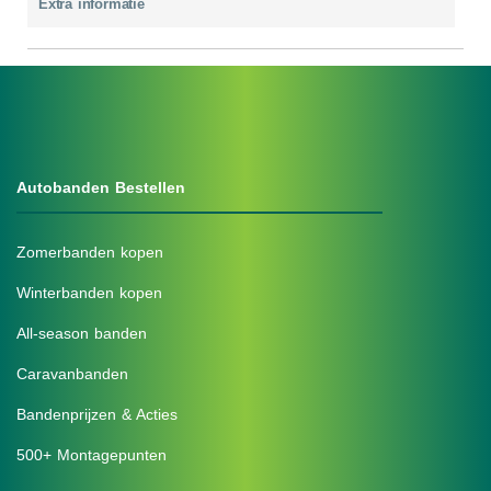
Extra informatie
Autobanden Bestellen
Zomerbanden kopen
Winterbanden kopen
All-season banden
Caravanbanden
Bandenprijzen & Acties
500+ Montagepunten