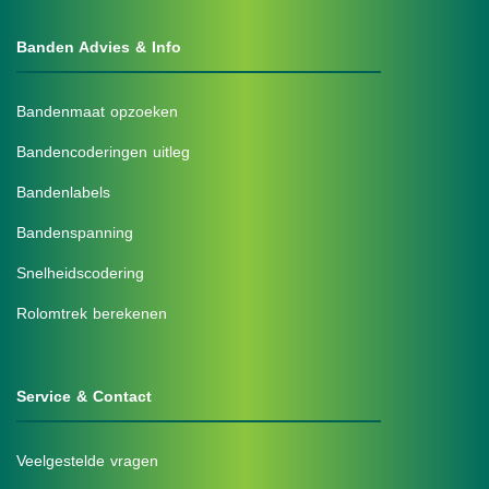
Banden Advies & Info
Bandenmaat opzoeken
Bandencoderingen uitleg
Bandenlabels
Bandenspanning
Snelheidscodering
Rolomtrek berekenen
Service & Contact
Veelgestelde vragen