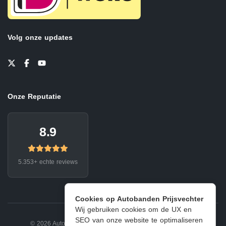
Volg onze updates
Onze Reputatie
8.9
5.353+ echte reviews
Cookies op Autobanden Prijsvechter
Wij gebruiken cookies om de UX en
SEO van onze website te optimaliseren
© 2026 Autobanden Prijsvechter.
Privacy
|
Voorwaarden