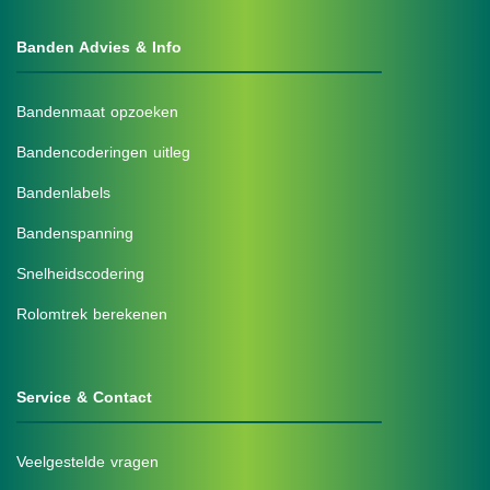
Banden Advies & Info
Bandenmaat opzoeken
Bandencoderingen uitleg
Bandenlabels
Bandenspanning
Snelheidscodering
Rolomtrek berekenen
Service & Contact
Veelgestelde vragen