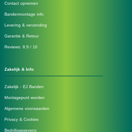
Contact opnemen
Bandenmontage info
Levering & verzending
Garantie & Retour
Reviews: 8.9 / 10
Zakelijk & Info
Zakelijk - EJ Banden
Montagepunt worden
Algemene voorwaarden
Privacy & Cookies
Bedrijfsgegevens