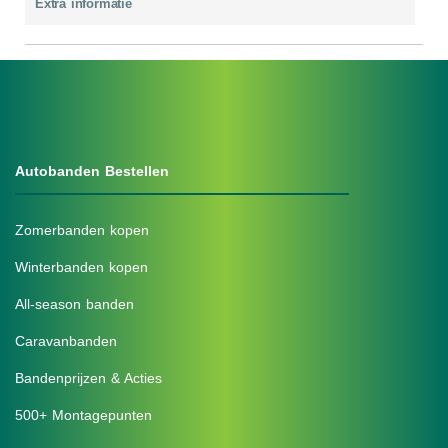
Extra informatie
Autobanden Bestellen
Zomerbanden kopen
Winterbanden kopen
All-season banden
Caravanbanden
Bandenprijzen & Acties
500+ Montagepunten