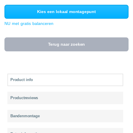
Kies een lokaal montagepunt
NU met gratis balanceren
Terug naar zoeken
Product info
Productreviews
Bandenmontage