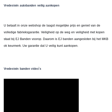
Vredestein autobanden veilig aankopen
U betaalt in onze webshop de laagst mogelijke prijs en geniet van de
volledige fabrieksgarantie. Veiligheid op de weg en veiligheid met kopen
staat bij EJ Banden voorop. Daarom is EJ banden aangesloten bij het MKB
ok keurmerk. Uw garantie dat U veilig kunt aankopen.
Vredestein banden video`s