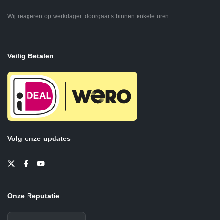
Wij reageren op werkdagen doorgaans binnen enkele uren.
Veilig Betalen
Volg onze updates
Onze Reputatie