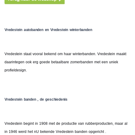
Vredestein autobanden en Vredestein winterbanden
Vredestein staat vooral bekend om haar winterbanden. Vredestein maakt
daarintegen ook erg goede betaalbare zomerbanden met een uniek
profieldesign.
Vredestein banden , de geschiedenis
Vredestein begint in 1908 met de productie van rubberproducten, maar al
in 1946 werd het nU bekende Vredestein banden opgericht .