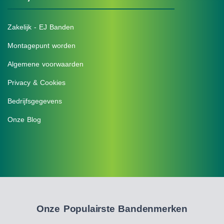
Zakelijk - EJ Banden
Montagepunt worden
Algemene voorwaarden
Privacy & Cookies
Bedrijfsgegevens
Onze Blog
Onze Populairste Bandenmerken