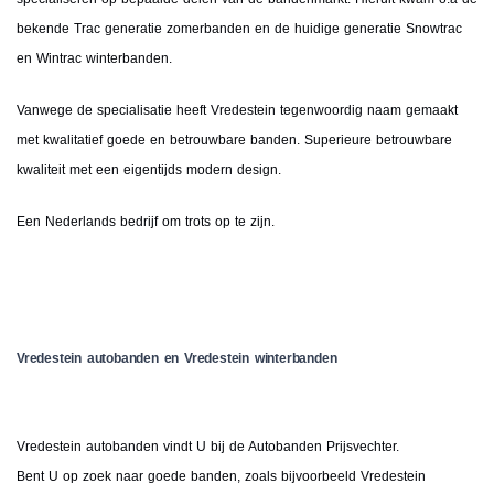
bekende Trac generatie zomerbanden en de huidige generatie Snowtrac
en Wintrac winterbanden.
Vanwege de specialisatie heeft Vredestein tegenwoordig naam gemaakt
met kwalitatief goede en betrouwbare banden. Superieure betrouwbare
kwaliteit met een eigentijds modern design.
Een Nederlands bedrijf om trots op te zijn.
Vredestein autobanden en Vredestein winterbanden
Vredestein autobanden vindt U bij de Autobanden Prijsvechter.
Bent U op zoek naar goede banden, zoals bijvoorbeeld Vredestein