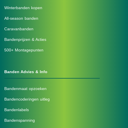
Winterbanden kopen
All-season banden
Caravanbanden
Bandenprijzen & Acties
500+ Montagepunten
Banden Advies & Info
Bandenmaat opzoeken
Bandencoderingen uitleg
Bandenlabels
Bandenspanning