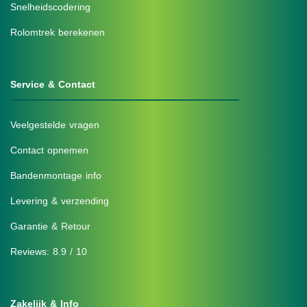
Snelheidscodering
Rolomtrek berekenen
Service & Contact
Veelgestelde vragen
Contact opnemen
Bandenmontage info
Levering & verzending
Garantie & Retour
Reviews: 8.9 / 10
Zakelijk & Info