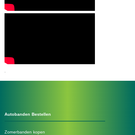
.
Autobanden Bestellen
Zomerbanden kopen