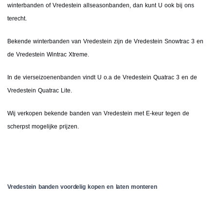
winterbanden of Vredestein allseasonbanden, dan kunt U ook bij ons
terecht.
Bekende winterbanden van Vredestein zijn de Vredestein Snowtrac 3 en
de Vredestein Wintrac Xtreme.
In de vierseizoenenbanden vindt U o.a de Vredestein Quatrac 3 en de
Vredestein Quatrac Lite.
Wij verkopen bekende banden van Vredestein met E-keur tegen de
scherpst mogelijke prijzen.
Vredestein banden voordelig kopen en laten monteren