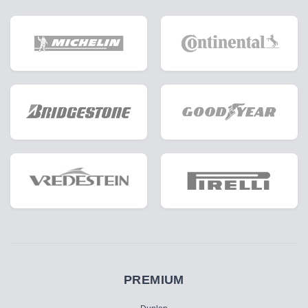
PREMIUM