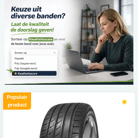
Populair
product