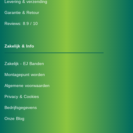
Levering & verzending
Garantie & Retour
Reviews: 8.9 / 10
Zakelijk & Info
Zakelijk - EJ Banden
Montagepunt worden
Algemene voorwaarden
Privacy & Cookies
Bedrijfsgegevens
Onze Blog