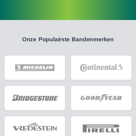
Onze Populairste Bandenmerken