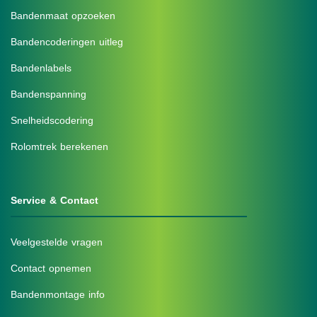
Bandenmaat opzoeken
Bandencoderingen uitleg
Bandenlabels
Bandenspanning
Snelheidscodering
Rolomtrek berekenen
Service & Contact
Veelgestelde vragen
Contact opnemen
Bandenmontage info