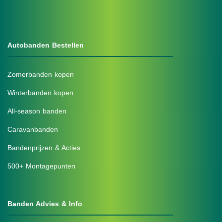
Autobanden Bestellen
Zomerbanden kopen
Winterbanden kopen
All-season banden
Caravanbanden
Bandenprijzen & Acties
500+ Montagepunten
Banden Advies & Info