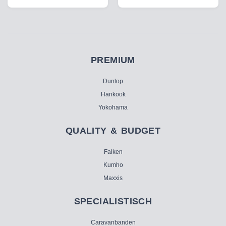
PREMIUM
Dunlop
Hankook
Yokohama
QUALITY & BUDGET
Falken
Kumho
Maxxis
SPECIALISTISCH
Caravanbanden