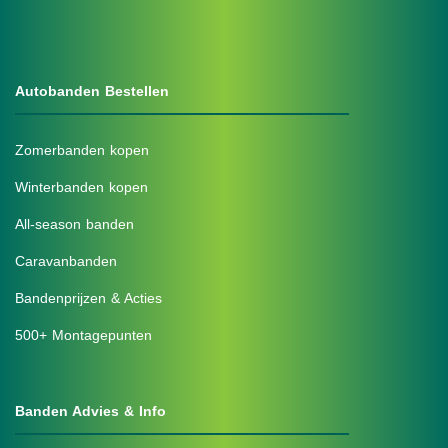
Autobanden Bestellen
Zomerbanden kopen
Winterbanden kopen
All-season banden
Caravanbanden
Bandenprijzen & Acties
500+ Montagepunten
Banden Advies & Info