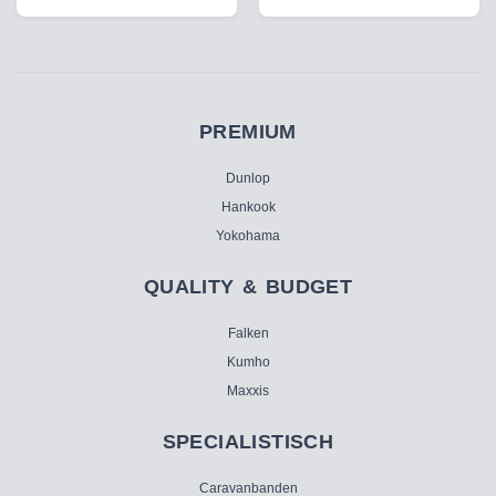
PREMIUM
Dunlop
Hankook
Yokohama
QUALITY & BUDGET
Falken
Kumho
Maxxis
SPECIALISTISCH
Caravanbanden