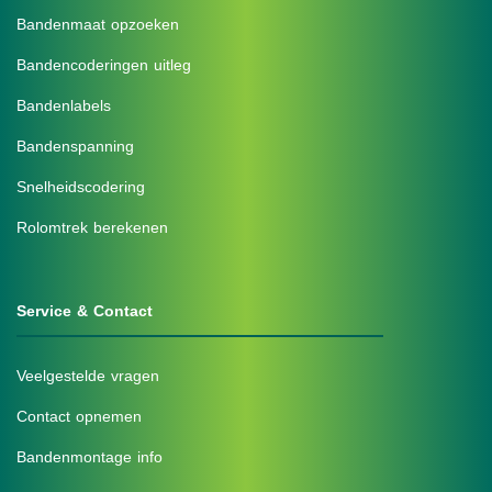
Bandenmaat opzoeken
Bandencoderingen uitleg
Bandenlabels
Bandenspanning
Snelheidscodering
Rolomtrek berekenen
Service & Contact
Veelgestelde vragen
Contact opnemen
Bandenmontage info