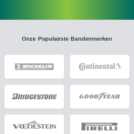
Onze Populairste Bandenmerken