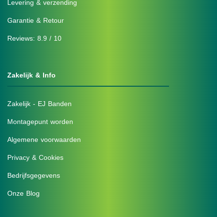
Levering & verzending
Garantie & Retour
Reviews: 8.9 / 10
Zakelijk & Info
Zakelijk - EJ Banden
Montagepunt worden
Algemene voorwaarden
Privacy & Cookies
Bedrijfsgegevens
Onze Blog