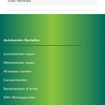
Extra informatie
Autobanden Bestellen
Zomerbanden kopen
Winterbanden kopen
All-season banden
Caravanbanden
Bandenprijzen & Acties
500+ Montagepunten