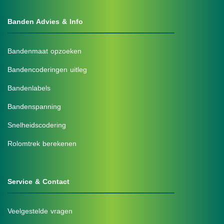
Banden Advies & Info
Bandenmaat opzoeken
Bandencoderingen uitleg
Bandenlabels
Bandenspanning
Snelheidscodering
Rolomtrek berekenen
Service & Contact
Veelgestelde vragen