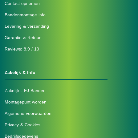
Contact opnemen
Bandenmontage info
Levering & verzending
Garantie & Retour
Reviews: 8.9 / 10
Zakelijk & Info
Zakelijk - EJ Banden
Montagepunt worden
Algemene voorwaarden
Privacy & Cookies
Bedrijfsgegevens