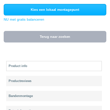
Kies een lokaal montagepunt
NU met gratis balanceren
Terug naar zoeken
Product info
Productreviews
Bandenmontage