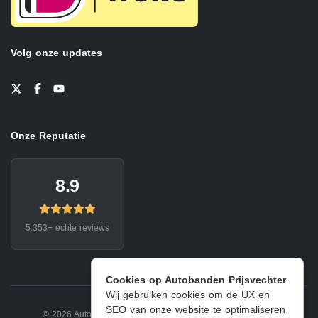
Volg onze updates
Onze Reputatie
8.9
5.353+ echte reviews
Cookies op Autobanden Prijsvechter
Wij gebruiken cookies om de UX en
SEO van onze website te optimaliseren
© 2026 Autobanden Prijsvechter.
Privacy
|
Voorwaarden