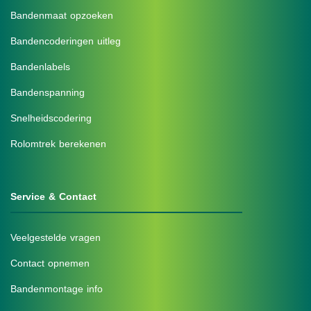
Bandenmaat opzoeken
Bandencoderingen uitleg
Bandenlabels
Bandenspanning
Snelheidscodering
Rolomtrek berekenen
Service & Contact
Veelgestelde vragen
Contact opnemen
Bandenmontage info