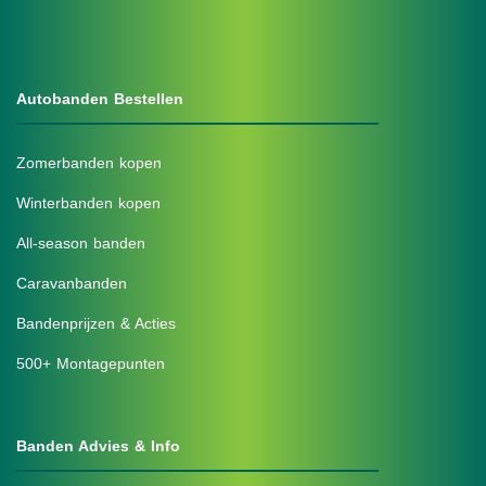
Autobanden Bestellen
Zomerbanden kopen
Winterbanden kopen
All-season banden
Caravanbanden
Bandenprijzen & Acties
500+ Montagepunten
Banden Advies & Info