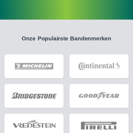
Onze Populairste Bandenmerken