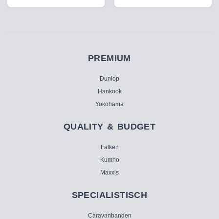
PREMIUM
Dunlop
Hankook
Yokohama
QUALITY & BUDGET
Falken
Kumho
Maxxis
SPECIALISTISCH
Caravanbanden