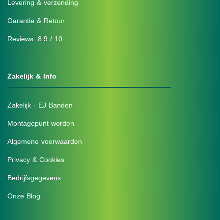
Levering & verzending
Garantie & Retour
Reviews: 8.9 / 10
Zakelijk & Info
Zakelijk - EJ Banden
Montagepunt worden
Algemene voorwaarden
Privacy & Cookies
Bedrijfsgegevens
Onze Blog