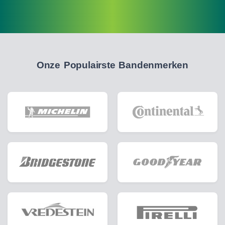
Onze Populairste Bandenmerken