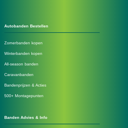
Autobanden Bestellen
Zomerbanden kopen
Winterbanden kopen
All-season banden
Caravanbanden
Bandenprijzen & Acties
500+ Montagepunten
Banden Advies & Info