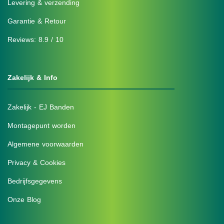
Levering & verzending
Garantie & Retour
Reviews: 8.9 / 10
Zakelijk & Info
Zakelijk - EJ Banden
Montagepunt worden
Algemene voorwaarden
Privacy & Cookies
Bedrijfsgegevens
Onze Blog