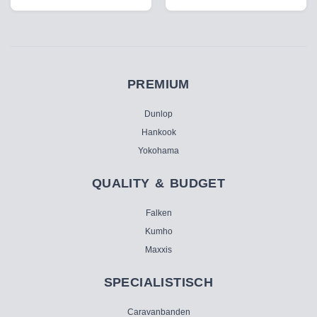
PREMIUM
Dunlop
Hankook
Yokohama
QUALITY & BUDGET
Falken
Kumho
Maxxis
SPECIALISTISCH
Caravanbanden