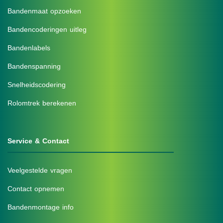
Bandenmaat opzoeken
Bandencoderingen uitleg
Bandenlabels
Bandenspanning
Snelheidscodering
Rolomtrek berekenen
Service & Contact
Veelgestelde vragen
Contact opnemen
Bandenmontage info