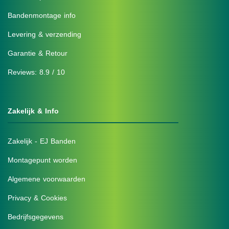
Bandenmontage info
Levering & verzending
Garantie & Retour
Reviews: 8.9 / 10
Zakelijk & Info
Zakelijk - EJ Banden
Montagepunt worden
Algemene voorwaarden
Privacy & Cookies
Bedrijfsgegevens