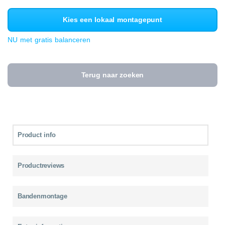
Kies een lokaal montagepunt
NU met gratis balanceren
Terug naar zoeken
Product info
Productreviews
Bandenmontage