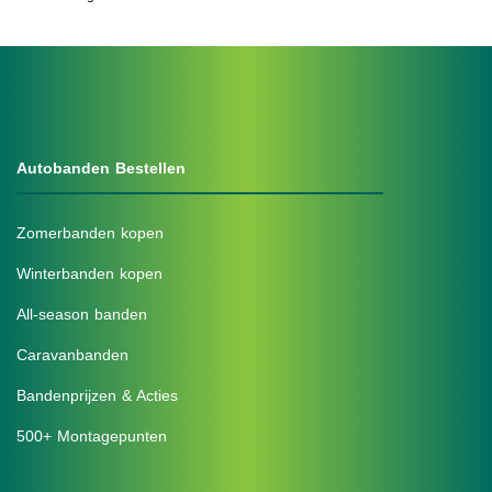
Autobanden Bestellen
Zomerbanden kopen
Winterbanden kopen
All-season banden
Caravanbanden
Bandenprijzen & Acties
500+ Montagepunten