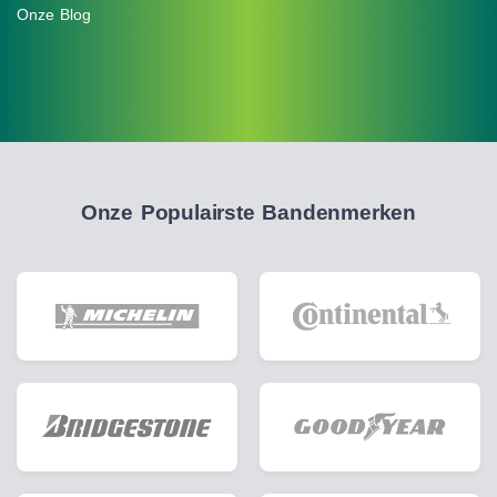
Onze Blog
Onze Populairste Bandenmerken