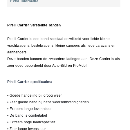
Extra informatie
Pirelli Carrier versterkte banden
Pirelli Carrier is een band speciaal ontwikkeld voor lichte kleine
vrachtwagens, bestelwagens, kleine campers alsmede caravans en
aanhangers.
Deze banden kunnen de zwaardere ladingen aan. Deze Carrier is als
zeer goed beoordeeld door Auto-Bild en ProMobil
Pirelli Carrier specificaties:
• Goede handeling bij droog weer
• Zeer goede band bij natte weersomstandigheden
• Extreem lange levensduur
• De band is comfortabel
• Extreem hoge laadcapaciteit
• Zeer lange levensduur