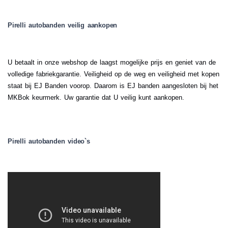
Pirelli autobanden veilig aankopen
U betaalt in onze webshop de laagst mogelijke prijs en geniet van de
volledige fabriekgarantie. Veiligheid op de weg en veiligheid met kopen
staat bij EJ Banden voorop. Daarom is EJ banden aangesloten bij het
MKBok keurmerk. Uw garantie dat U veilig kunt aankopen.
Pirelli autobanden video`s
.