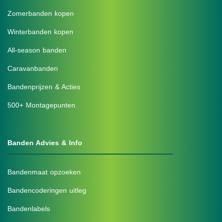
Zomerbanden kopen
Winterbanden kopen
All-season banden
Caravanbanden
Bandenprijzen & Acties
500+ Montagepunten
Banden Advies & Info
Bandenmaat opzoeken
Bandencoderingen uitleg
Bandenlabels