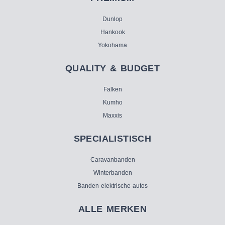
Dunlop
Hankook
Yokohama
QUALITY & BUDGET
Falken
Kumho
Maxxis
SPECIALISTISCH
Caravanbanden
Winterbanden
Banden elektrische autos
ALLE MERKEN