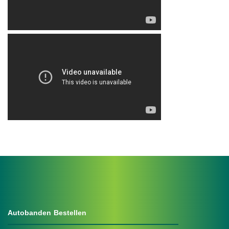
.
Autobanden Bestellen