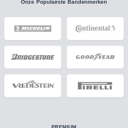
Onze Populairste Bandenmerken
PREMIUM