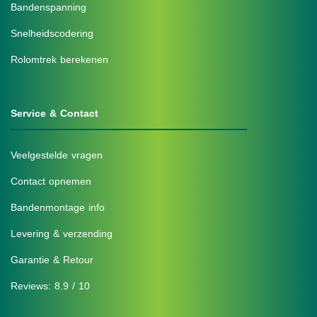
Bandenspanning
Snelheidscodering
Rolomtrek berekenen
Service & Contact
Veelgestelde vragen
Contact opnemen
Bandenmontage info
Levering & verzending
Garantie & Retour
Reviews: 8.9 / 10