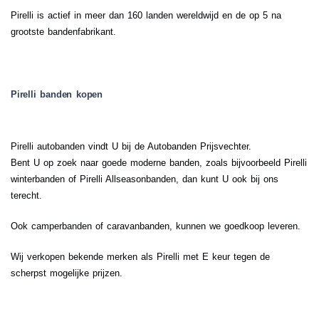
Pirelli is actief in meer dan 160 landen wereldwijd en de op 5 na
grootste bandenfabrikant.
Pirelli banden kopen
Pirelli autobanden vindt U bij de Autobanden Prijsvechter.
Bent U op zoek naar goede moderne banden, zoals bijvoorbeeld Pirelli
winterbanden of Pirelli Allseasonbanden, dan kunt U ook bij ons
terecht.
Ook camperbanden of caravanbanden, kunnen we goedkoop leveren.
Wij verkopen bekende merken als Pirelli met E keur tegen de
scherpst mogelijke prijzen.