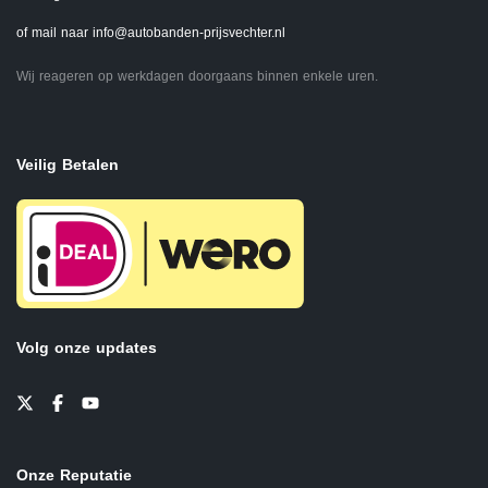
of mail naar
info@autobanden-prijsvechter.nl
Wij reageren op werkdagen doorgaans binnen enkele uren.
Veilig Betalen
Volg onze updates
Onze Reputatie