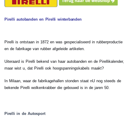
Pirelli autobanden en Pirelli winterbanden
Pirelli is ontstaan in 1872 en was gespecialiseerd in rubberproductie
en de fabrikage van rubber afgeleide artikelen.
Uiteraard is Pirelli bekend van haar autobanden en de Pirellikalender,
maar wist u, dat Pirelli ook hoogspanningskabels maakt?
In Milaan, waar de fabrikagehallen stonden staat nU nog steeds de
bekende Pirelli wolkenkrabber die gebouwd is in de jaren 50.
Pirelli in de Autosport