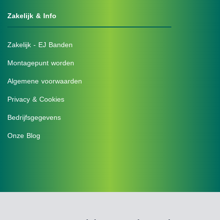
Zakelijk & Info
Zakelijk - EJ Banden
Montagepunt worden
Algemene voorwaarden
Privacy & Cookies
Bedrijfsgegevens
Onze Blog