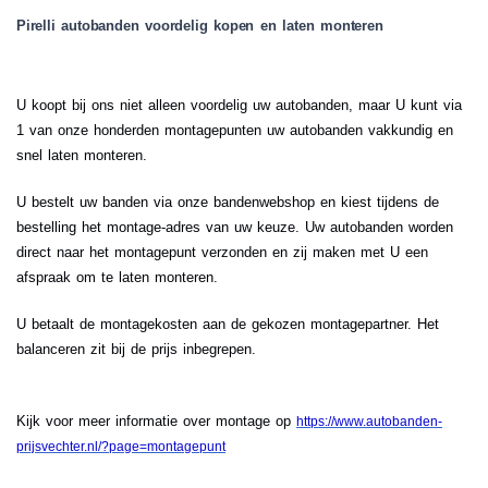
Pirelli autobanden voordelig kopen en laten monteren
U koopt bij ons niet alleen voordelig uw autobanden, maar U kunt via
1 van onze honderden montagepunten uw autobanden vakkundig en
snel laten monteren.
U bestelt uw banden via onze bandenwebshop en kiest tijdens de
bestelling het montage-adres van uw keuze. Uw autobanden worden
direct naar het montagepunt verzonden en zij maken met U een
afspraak om te laten monteren.
U betaalt de montagekosten aan de gekozen montagepartner. Het
balanceren zit bij de prijs inbegrepen.
Kijk voor meer informatie over montage op
https://www.autobanden-
prijsvechter.nl/?page=montagepunt