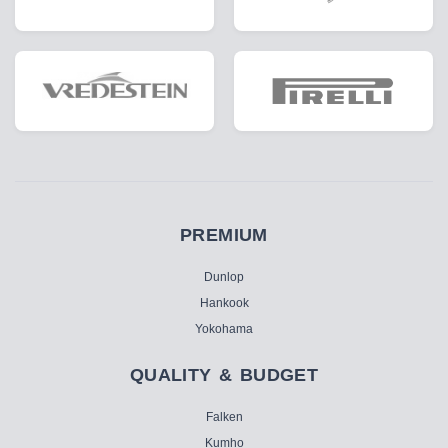
PREMIUM
Dunlop
Hankook
Yokohama
QUALITY & BUDGET
Falken
Kumho