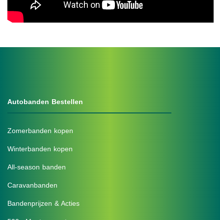
.
Autobanden Bestellen
Zomerbanden kopen
Winterbanden kopen
All-season banden
Caravanbanden
Bandenprijzen & Acties