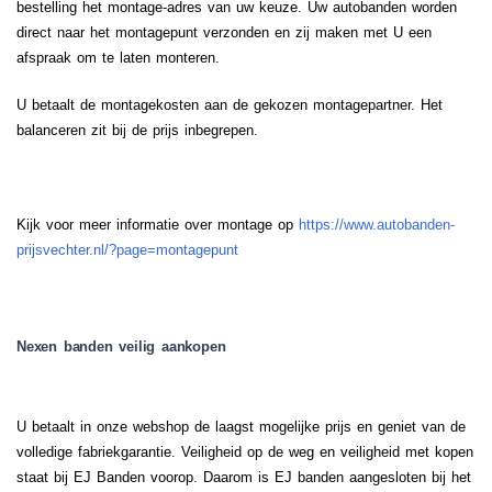
bestelling het montage-adres van uw keuze. Uw autobanden worden
direct naar het montagepunt verzonden en zij maken met U een
afspraak om te laten monteren.
U betaalt de montagekosten aan de gekozen montagepartner. Het
balanceren zit bij de prijs inbegrepen.
Kijk voor meer informatie over montage op
https://www.autobanden-
prijsvechter.nl/?page=montagepunt
Nexen banden veilig aankopen
U betaalt in onze webshop de laagst mogelijke prijs en geniet van de
volledige fabriekgarantie. Veiligheid op de weg en veiligheid met kopen
staat bij EJ Banden voorop. Daarom is EJ banden aangesloten bij het