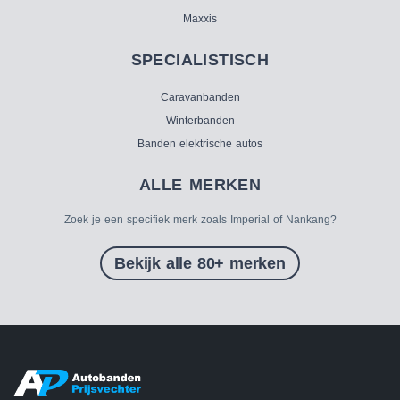
Maxxis
SPECIALISTISCH
Caravanbanden
Winterbanden
Banden elektrische autos
ALLE MERKEN
Zoek je een specifiek merk zoals Imperial of Nankang?
Bekijk alle 80+ merken