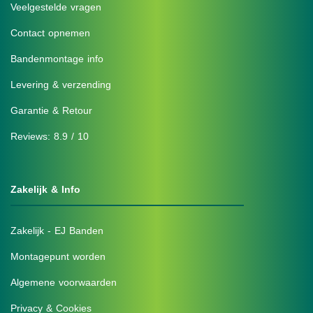
Veelgestelde vragen
Contact opnemen
Bandenmontage info
Levering & verzending
Garantie & Retour
Reviews: 8.9 / 10
Zakelijk & Info
Zakelijk - EJ Banden
Montagepunt worden
Algemene voorwaarden
Privacy & Cookies