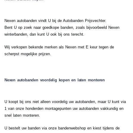
Nexen autobanden vindt U bij de Autobanden Prijsvechter.
Bent U op zoek naar goedkope banden, zoals bijvoorbeeld Nexen
winterbanden, dan kunt U ook bij ons terecht.
Wij verkopen bekende merken als Nexen met E keur tegen de
scherpst mogelijke prijzen.
Nexen autobanden voordelig kopen en laten monteren
U koopt bij ons niet alleen voordelig uw autobanden, maar U kunt via
1 van onze honderden montagepunten uw autobanden vakkundig en
snel laten monteren.
U bestelt uw banden via onze bandenwebshop en kiest tijdens de