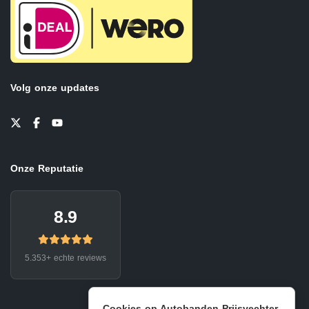
Volg onze updates
Onze Reputatie
8.9
5.353+ echte reviews
Cookies op Autobanden Prijsvechter