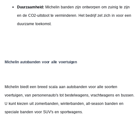
Duurzaamheid:
Michelin banden zijn ontworpen om zuinig te zijn
en de CO2-uitstoot te verminderen. Het bedrijf zet zich in voor een
duurzame toekomst.
Michelin autobanden voor alle voertuigen
Michelin biedt een breed scala aan autobanden voor alle soorten
voertuigen, van personenauto's tot bestelwagens, vrachtwagens en bussen.
U kunt kiezen uit zomerbanden, winterbanden, all-season banden en
speciale banden voor SUV's en sportwagens.