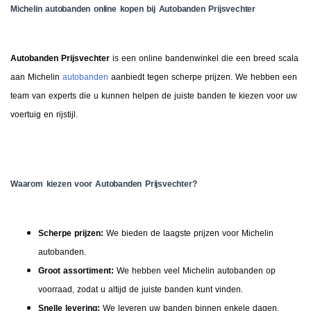
Michelin autobanden online kopen bij Autobanden Prijsvechter
Autobanden Prijsvechter
is een online bandenwinkel die een breed scala
aan Michelin
autobanden
aanbiedt tegen scherpe prijzen. We hebben een
team van experts die u kunnen helpen de juiste banden te kiezen voor uw
voertuig en rijstijl.
Waarom kiezen voor Autobanden Prijsvechter?
Scherpe prijzen:
We bieden de laagste prijzen voor Michelin
autobanden.
Groot assortiment:
We hebben veel Michelin autobanden op
voorraad, zodat u altijd de juiste banden kunt vinden.​​
Snelle levering:
We leveren uw banden binnen enkele dagen.