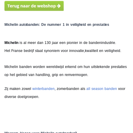
Michelin autobanden: De nummer 1 in veiligheid en prestaties
Michelin
is al meer dan 130 jaar een pionier in de bandenindustrie.
Het Franse bedrijf staat synoniem voor innovatie,kwaliteit en veiligheid.
Michelin banden worden wereldwijd erkend om hun uitstekende prestaties
op het gebied van handling, grip en remvermogen.
Zij maken zowel
winterbanden
, zomerbanden als
all season banden
voor
diverse doelgroepen.