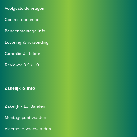
Veelgestelde vragen
Contact opnemen
Bandenmontage info
Levering & verzending
Garantie & Retour
Reviews: 8.9 / 10
Zakelijk & Info
Zakelijk - EJ Banden
Montagepunt worden
Algemene voorwaarden