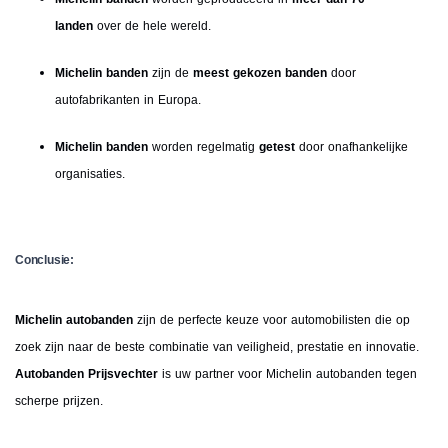
landen
over de hele wereld.
Michelin banden
zijn de
meest gekozen banden
door
autofabrikanten in Europa.
Michelin banden
worden regelmatig
getest
door onafhankelijke
organisaties.
Conclusie:
Michelin autobanden
zijn de perfecte keuze voor automobilisten die op
zoek zijn naar de beste combinatie van veiligheid, prestatie en innovatie.
Autobanden Prijsvechter
is uw partner voor Michelin autobanden tegen
scherpe prijzen.