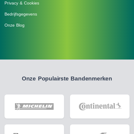
Privacy & Cookies
Bedrijfsgegevens
Onze Blog
Onze Populairste Bandenmerken