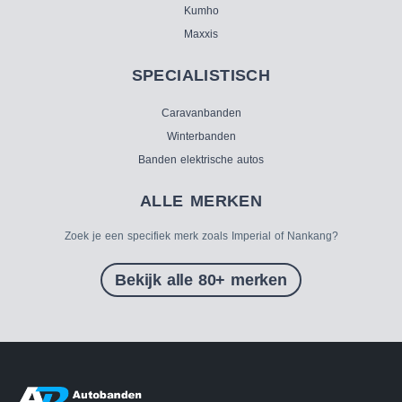
Kumho
Maxxis
SPECIALISTISCH
Caravanbanden
Winterbanden
Banden elektrische autos
ALLE MERKEN
Zoek je een specifiek merk zoals Imperial of Nankang?
Bekijk alle 80+ merken