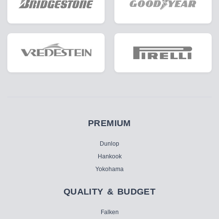
PREMIUM
Dunlop
Hankook
Yokohama
QUALITY & BUDGET
Falken