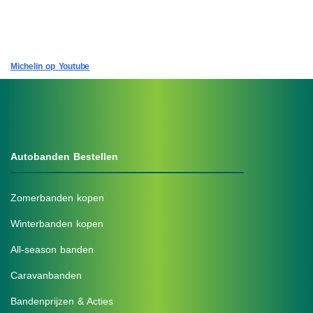
Michelin op Youtube
Autobanden Bestellen
Zomerbanden kopen
Winterbanden kopen
All-season banden
Caravanbanden
Bandenprijzen & Acties