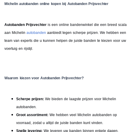
Michelin autobanden online kopen bij Autobanden Prijsvechter
Autobanden Prijsvechter
is een online bandenwinkel die een breed scala
aan Michelin
autobanden
aanbiedt tegen scherpe prijzen. We hebben een
team van experts die u kunnen helpen de juiste banden te kiezen voor uw
voertuig en rijstijl.
Waarom kiezen voor Autobanden Prijsvechter?
Scherpe prijzen:
We bieden de laagste prijzen voor Michelin
autobanden.
Groot assortiment:
We hebben veel Michelin autobanden op
voorraad, zodat u altijd de juiste banden kunt vinden.​​
Snelle levering:
We leveren uw banden binnen enkele dagen.