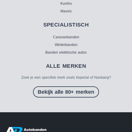
Kumho
Maxxis
SPECIALISTISCH
Caravanbanden
Winterbanden
Banden elektrische autos
ALLE MERKEN
Zoek je een specifiek merk zoals Imperial of Nankang?
Bekijk alle 80+ merken