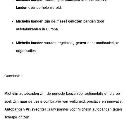
landen
over de hele wereld.
Michelin banden
zijn de
meest gekozen banden
door
autofabrikanten in Europa.
Michelin banden
worden regelmatig
getest
door onafhankelijke
organisaties.
Conclusie:
Michelin autobanden
zijn de perfecte keuze voor automobilisten die op
zoek zijn naar de beste combinatie van veiligheid, prestatie en innovatie.
Autobanden Prijsvechter
is uw partner voor Michelin autobanden tegen
scherpe prijzen.