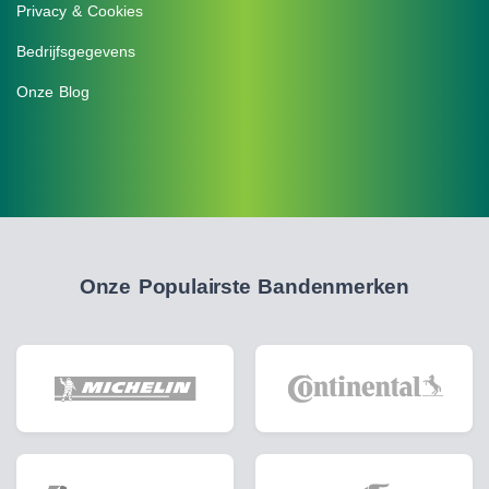
Privacy & Cookies
Bedrijfsgegevens
Onze Blog
Onze Populairste Bandenmerken