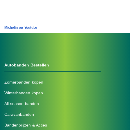
Michelin op Youtube
Autobanden Bestellen
Zomerbanden kopen
Winterbanden kopen
All-season banden
Caravanbanden
Bandenprijzen & Acties