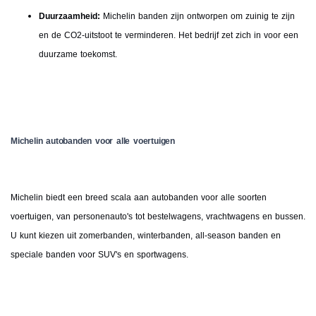
Duurzaamheid:
Michelin banden zijn ontworpen om zuinig te zijn
en de CO2-uitstoot te verminderen. Het bedrijf zet zich in voor een
duurzame toekomst.
Michelin autobanden voor alle voertuigen
Michelin biedt een breed scala aan autobanden voor alle soorten
voertuigen, van personenauto's tot bestelwagens, vrachtwagens en bussen.
U kunt kiezen uit zomerbanden, winterbanden, all-season banden en
speciale banden voor SUV's en sportwagens.