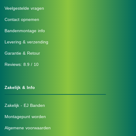
Veelgestelde vragen
Contact opnemen
Bandenmontage info
Levering & verzending
Garantie & Retour
Reviews: 8.9 / 10
Zakelijk & Info
Zakelijk - EJ Banden
Montagepunt worden
Algemene voorwaarden