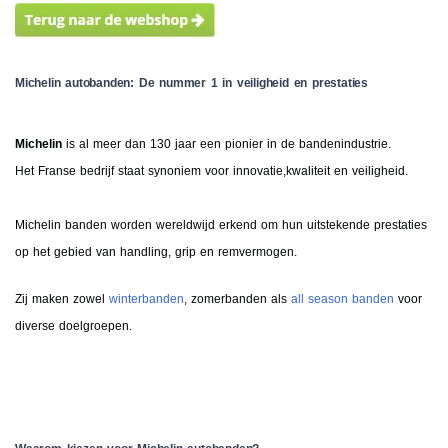
Michelin autobanden: De nummer 1 in veiligheid en prestaties
Michelin
is al meer dan 130 jaar een pionier in de bandenindustrie.
Het Franse bedrijf staat synoniem voor innovatie,kwaliteit en veiligheid.
Michelin banden worden wereldwijd erkend om hun uitstekende prestaties
op het gebied van handling, grip en remvermogen.
Zij maken zowel
winterbanden
, zomerbanden als
all season banden
voor
diverse doelgroepen.