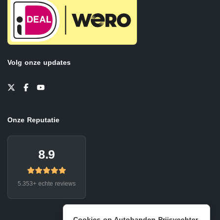
Volg onze updates
Onze Reputatie
8.9
5.353+ echte reviews
Cookies op Autobanden Prijsvechter