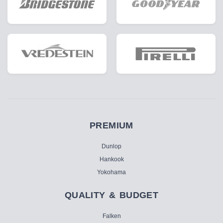
PREMIUM
Dunlop
Hankook
Yokohama
QUALITY & BUDGET
Falken