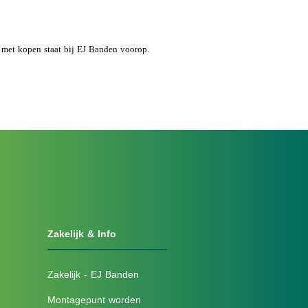
d met kopen staat bij EJ Banden voorop.
Zakelijk & Info
Zakelijk - EJ Banden
Montagepunt worden