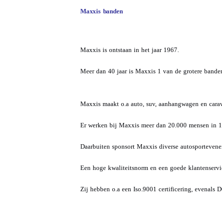
Maxxis banden
Maxxis is ontstaan in het jaar 1967.
Meer dan 40 jaar is Maxxis 1 van de grotere bande
Maxxis maakt o.a auto, suv, aanhangwagen en cara
Er werken bij Maxxis meer dan 20.000 mensen in 1
Daarbuiten sponsort Maxxis diverse autosporteven
Een hoge kwaliteitsnorm en een goede klantenservi
Zij hebben o.a een Iso.9001 certificering, evenals