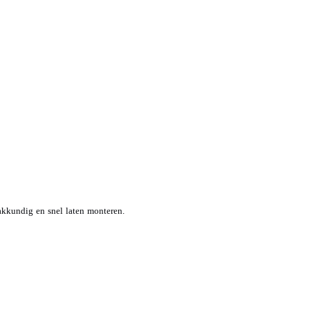
kkundig en snel laten monteren.