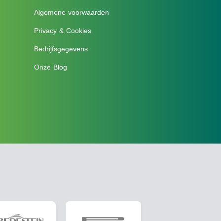
Algemene voorwaarden
Privacy & Cookies
Bedrijfsgegevens
Onze Blog