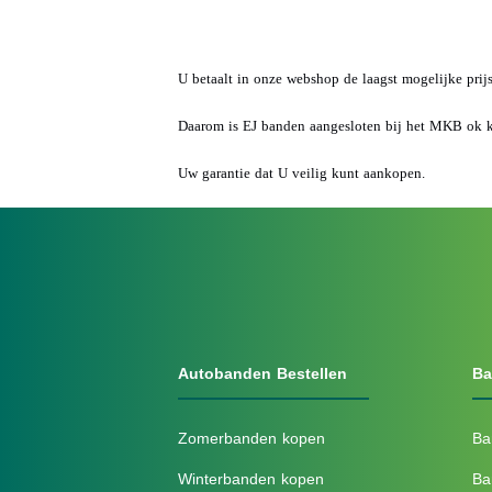
U betaalt in onze webshop de laagst mogelijke prij
Daarom is EJ banden aangesloten bij het MKB ok 
Uw garantie dat U veilig kunt aankopen.
Autobanden Bestellen
Ba
Zomerbanden kopen
Ba
Winterbanden kopen
Ba