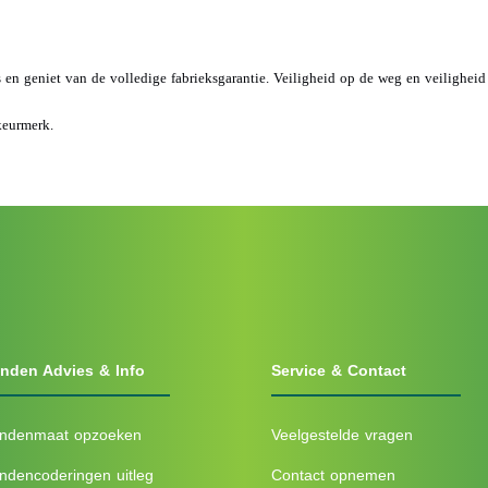
s en geniet van de volledige fabrieksgarantie. Veiligheid op de weg en veilighei
keurmerk.
nden Advies & Info
Service & Contact
ndenmaat opzoeken
Veelgestelde vragen
ndencoderingen uitleg
Contact opnemen