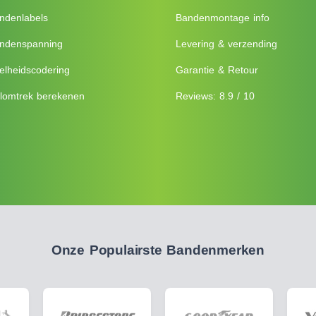
ndenlabels
Bandenmontage info
ndenspanning
Levering & verzending
elheidscodering
Garantie & Retour
lomtrek berekenen
Reviews: 8.9 / 10
Onze Populairste Bandenmerken