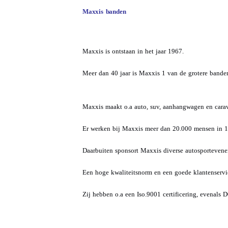
Maxxis banden
Maxxis is ontstaan in het jaar 1967.
Meer dan 40 jaar is Maxxis 1 van de grotere bande
Maxxis maakt o.a auto, suv, aanhangwagen en cara
Er werken bij Maxxis meer dan 20.000 mensen in 1
Daarbuiten sponsort Maxxis diverse autosporteven
Een hoge kwaliteitsnorm en een goede klantenservi
Zij hebben o.a een Iso.9001 certificering, evenals