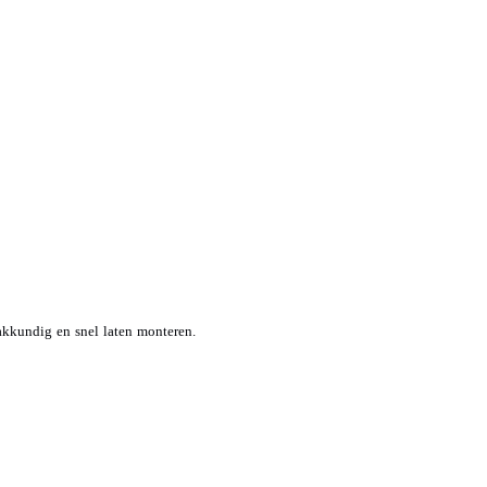
kkundig en snel laten monteren.