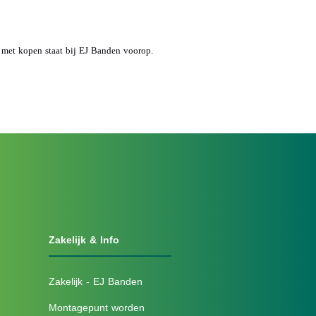
d met kopen staat bij EJ Banden voorop.
Zakelijk & Info
Zakelijk - EJ Banden
Montagepunt worden