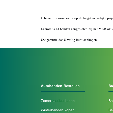
U betaalt in onze webshop de laagst mogelijke prij
Daarom is EJ banden aangesloten bij het MKB ok 
Uw garantie dat U veilig kunt aankopen.
Autobanden Bestellen
Ba
Zomerbanden kopen
Ba
Winterbanden kopen
Ba