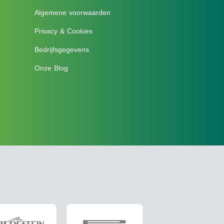
Algemene voorwaarden
Privacy & Cookies
Bedrijfsgegevens
Onze Blog