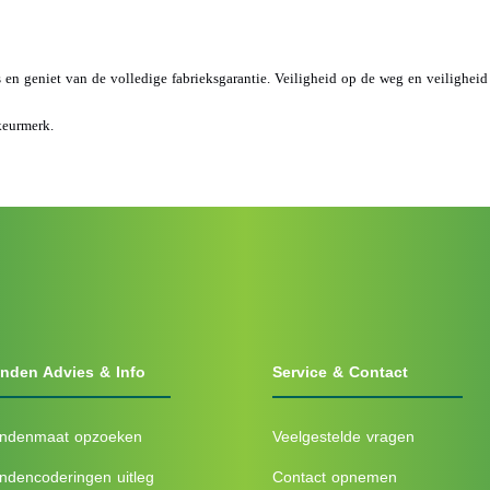
s en geniet van de volledige fabrieksgarantie. Veiligheid op de weg en veilighei
keurmerk.
nden Advies & Info
Service & Contact
ndenmaat opzoeken
Veelgestelde vragen
ndencoderingen uitleg
Contact opnemen