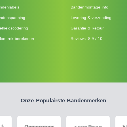
ndenlabels
Bandenmontage info
ndenspanning
Levering & verzending
elheidscodering
Garantie & Retour
lomtrek berekenen
Reviews: 8.9 / 10
Onze Populairste Bandenmerken