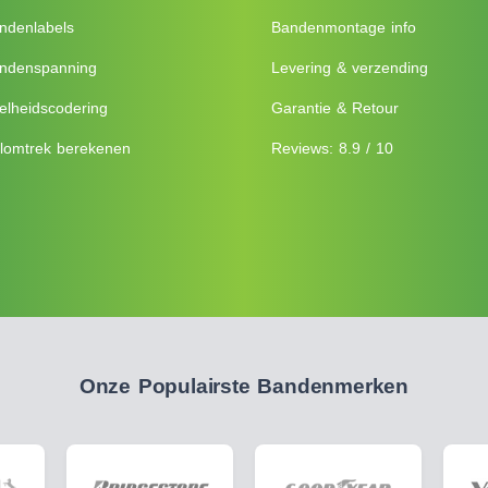
ndenlabels
Bandenmontage info
ndenspanning
Levering & verzending
elheidscodering
Garantie & Retour
lomtrek berekenen
Reviews: 8.9 / 10
Onze Populairste Bandenmerken