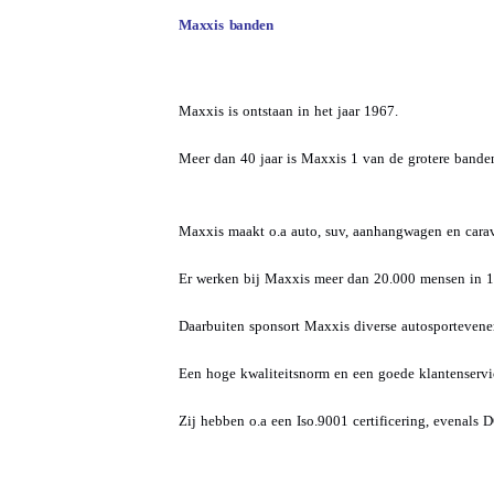
Maxxis banden
Maxxis is ontstaan in het jaar 1967.
Meer dan 40 jaar is Maxxis 1 van de grotere bande
Maxxis maakt o.a auto, suv, aanhangwagen en cara
Er werken bij Maxxis meer dan 20.000 mensen in 1
Daarbuiten sponsort Maxxis diverse autosporteven
Een hoge kwaliteitsnorm en een goede klantenservi
Zij hebben o.a een Iso.9001 certificering, evenals