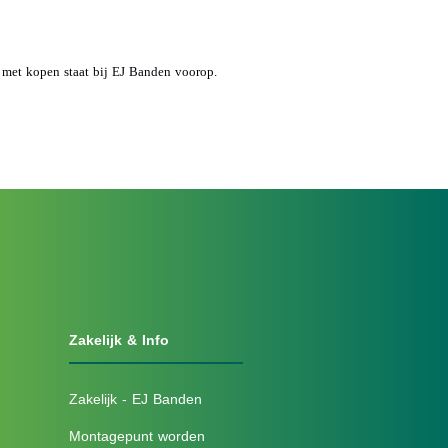
d met kopen staat bij EJ Banden voorop.
Zakelijk & Info
Zakelijk - EJ Banden
Montagepunt worden