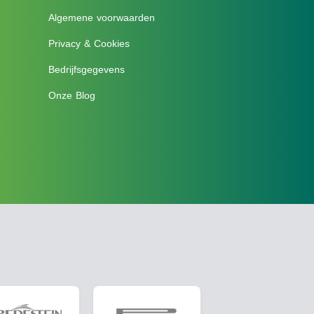
Algemene voorwaarden
Privacy & Cookies
Bedrijfsgegevens
Onze Blog