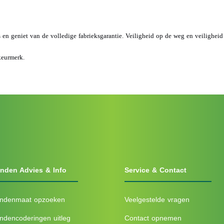
s en geniet van de volledige fabrieksgarantie. Veiligheid op de weg en veilighei
keurmerk.
nden Advies & Info
Service & Contact
ndenmaat opzoeken
Veelgestelde vragen
ndencoderingen uitleg
Contact opnemen