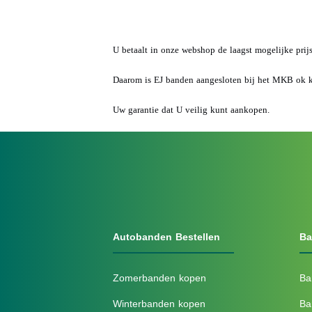
U betaalt in onze webshop de laagst mogelijke prij
Daarom is EJ banden aangesloten bij het MKB ok 
Uw garantie dat U veilig kunt aankopen.
Autobanden Bestellen
Ba
Zomerbanden kopen
Ba
Winterbanden kopen
Ba