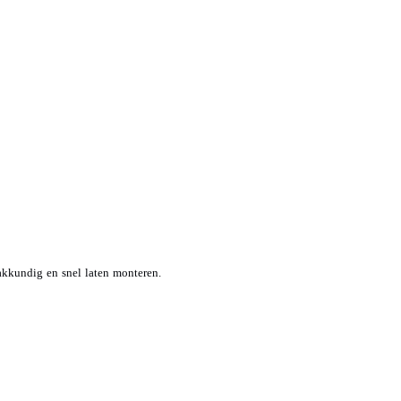
kkundig en snel laten monteren.