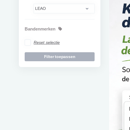
Bandenmerken
Reset selectie