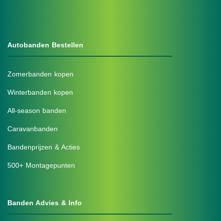
Autobanden Bestellen
Zomerbanden kopen
Winterbanden kopen
All-season banden
Caravanbanden
Bandenprijzen & Acties
500+ Montagepunten
Banden Advies & Info