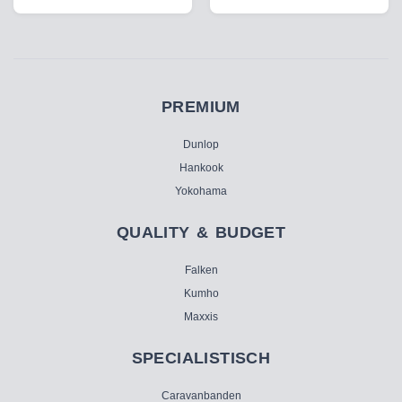
PREMIUM
Dunlop
Hankook
Yokohama
QUALITY & BUDGET
Falken
Kumho
Maxxis
SPECIALISTISCH
Caravanbanden