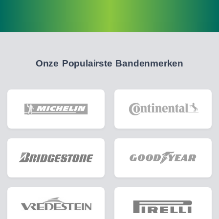
Onze Populairste Bandenmerken