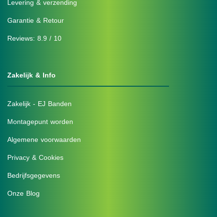
Levering & verzending
Garantie & Retour
Reviews: 8.9 / 10
Zakelijk & Info
Zakelijk - EJ Banden
Montagepunt worden
Algemene voorwaarden
Privacy & Cookies
Bedrijfsgegevens
Onze Blog