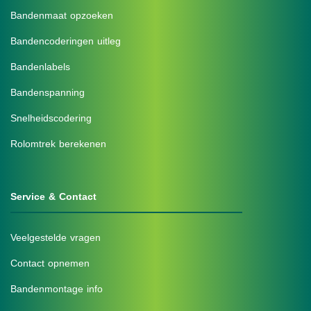
Bandenmaat opzoeken
Bandencoderingen uitleg
Bandenlabels
Bandenspanning
Snelheidscodering
Rolomtrek berekenen
Service & Contact
Veelgestelde vragen
Contact opnemen
Bandenmontage info