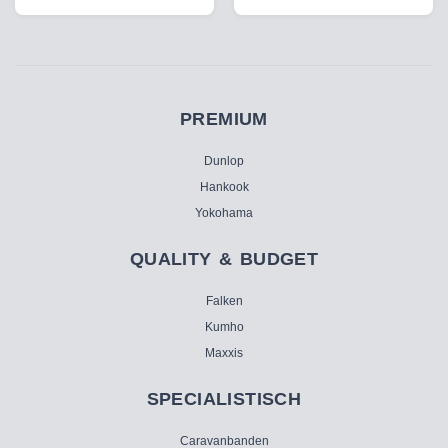
PREMIUM
Dunlop
Hankook
Yokohama
QUALITY & BUDGET
Falken
Kumho
Maxxis
SPECIALISTISCH
Caravanbanden