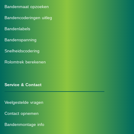
Bandenmaat opzoeken
Bandencoderingen uitleg
Bandenlabels
Bandenspanning
Snelheidscodering
Rolomtrek berekenen
Service & Contact
Veelgestelde vragen
Contact opnemen
Bandenmontage info