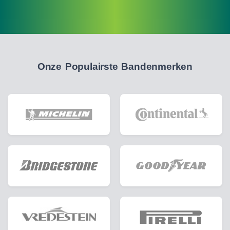
Onze Populairste Bandenmerken