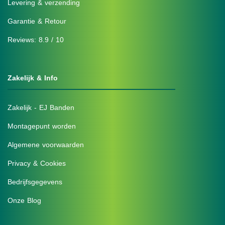
Levering & verzending
Garantie & Retour
Reviews: 8.9 / 10
Zakelijk & Info
Zakelijk - EJ Banden
Montagepunt worden
Algemene voorwaarden
Privacy & Cookies
Bedrijfsgegevens
Onze Blog