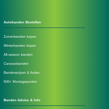
Autobanden Bestellen
Zomerbanden kopen
Winterbanden kopen
All-season banden
Caravanbanden
Bandenprijzen & Acties
500+ Montagepunten
Banden Advies & Info