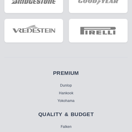
PREMIUM
Dunlop
Hankook
Yokohama
QUALITY & BUDGET
Falken