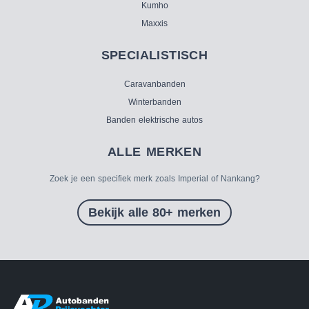
Kumho
Maxxis
SPECIALISTISCH
Caravanbanden
Winterbanden
Banden elektrische autos
ALLE MERKEN
Zoek je een specifiek merk zoals Imperial of Nankang?
Bekijk alle 80+ merken