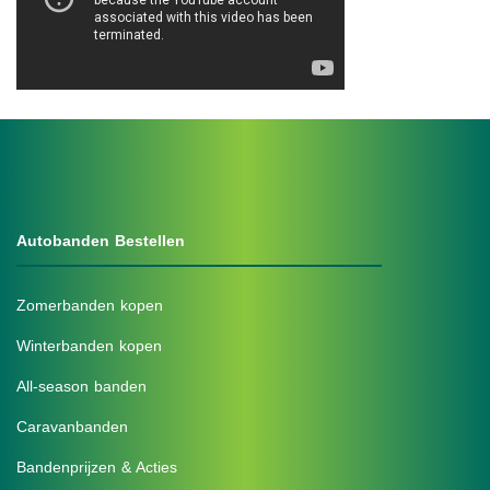
Autobanden Bestellen
Zomerbanden kopen
Winterbanden kopen
All-season banden
Caravanbanden
Bandenprijzen & Acties