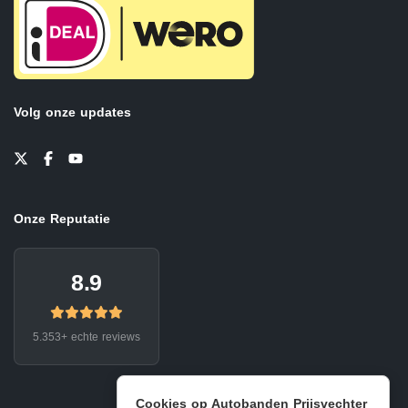
Volg onze updates
Onze Reputatie
8.9
5.353+ echte reviews
Cookies op Autobanden Prijsvechter