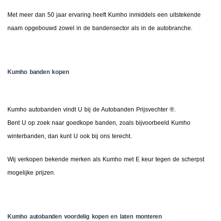
Met meer dan 50 jaar ervaring heeft Kumho inmiddels een uitstekende
naam opgebouwd zowel in de bandensector als in de autobranche.
Kumho banden kopen
Kumho autobanden vindt U bij de Autobanden Prijsvechter ®.
Bent U op zoek naar goedkope banden, zoals bijvoorbeeld Kumho
winterbanden, dan kunt U ook bij ons terecht.
Wij verkopen bekende merken als Kumho met E keur tegen de scherpst
mogelijke prijzen.
Kumho autobanden voordelig kopen en laten monteren