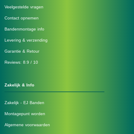
Veelgestelde vragen
Contact opnemen
Bandenmontage info
Levering & verzending
Garantie & Retour
Reviews: 8.9 / 10
Zakelijk & Info
Zakelijk - EJ Banden
Montagepunt worden
Algemene voorwaarden