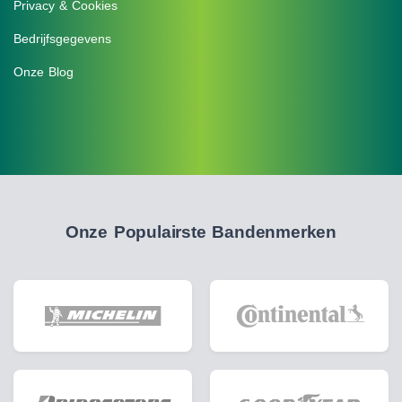
Privacy & Cookies
Bedrijfsgegevens
Onze Blog
Onze Populairste Bandenmerken