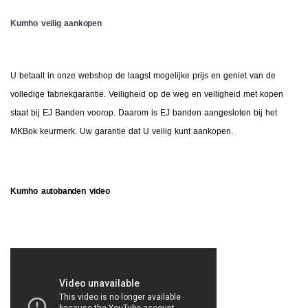
Kumho veilig aankopen
U betaalt in onze webshop de laagst mogelijke prijs en geniet van de
volledige fabriekgarantie. Veiligheid op de weg en veiligheid met kopen
staat bij EJ Banden voorop. Daarom is EJ banden aangesloten bij het
MKBok keurmerk. Uw garantie dat U veilig kunt aankopen.
Kumho autobanden video