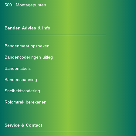
500+ Montagepunten
Banden Advies & Info
Bandenmaat opzoeken
Bandencoderingen uitleg
Bandenlabels
Bandenspanning
Snelheidscodering
Rolomtrek berekenen
Service & Contact